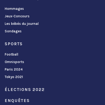
Hommages
Jeux-Concours
Les bébés du journal
Sondages
SPORTS
Football
Omnisports
Paris 2024
Tokyo 2021
ÉLECTIONS 2022
ENQUÊTES