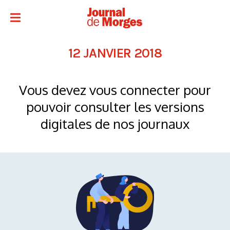
12 JANVIER 2018
Vous devez vous connecter pour
pouvoir consulter les versions
digitales de nos journaux