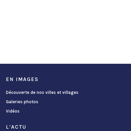
EN IMAGES
Découverte de nos villes et villages
Galeries photos
Vidéos
L'ACTU