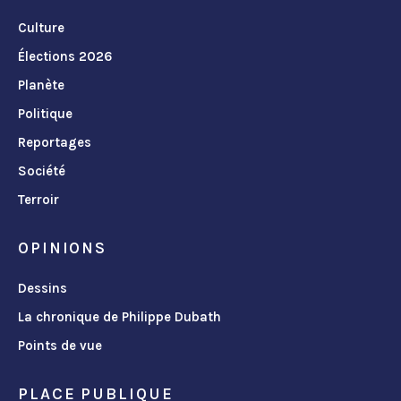
Culture
Élections 2026
Planète
Politique
Reportages
Société
Terroir
OPINIONS
Dessins
La chronique de Philippe Dubath
Points de vue
PLACE PUBLIQUE