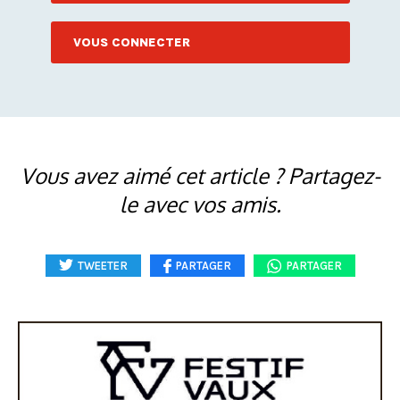
VOUS CONNECTER
Vous avez aimé cet article ? Partagez-
le avec vos amis.
TWEETER
PARTAGER
PARTAGER