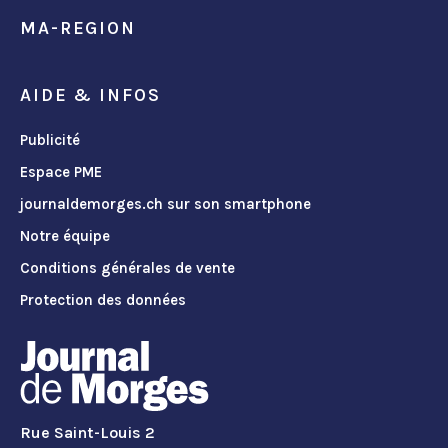
MA-REGION
AIDE & INFOS
Publicité
Espace PME
journaldemorges.ch sur son smartphone
Notre équipe
Conditions générales de vente
Protection des données
Rue Saint-Louis 2