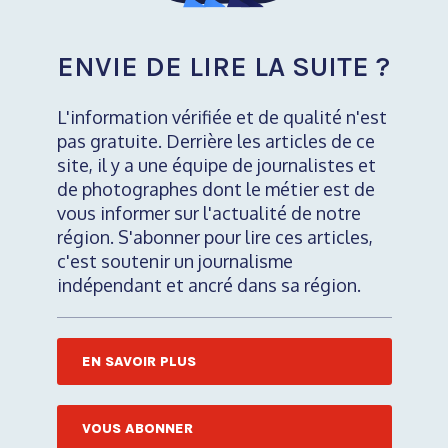
ENVIE DE LIRE LA SUITE ?
L'information vérifiée et de qualité n'est
pas gratuite. Derrière les articles de ce
site, il y a une équipe de journalistes et
de photographes dont le métier est de
vous informer sur l'actualité de notre
région. S'abonner pour lire ces articles,
c'est soutenir un journalisme
indépendant et ancré dans sa région.
EN SAVOIR PLUS
VOUS ABONNER