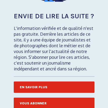
ENVIE DE LIRE LA SUITE ?
L'information vérifiée et de qualité n'est
pas gratuite. Derrière les articles de ce
site, il y a une équipe de journalistes et
de photographes dont le métier est de
vous informer sur l'actualité de notre
région. S'abonner pour lire ces articles,
c'est soutenir un journalisme
indépendant et ancré dans sa région.
EN SAVOIR PLUS
VOUS ABONNER