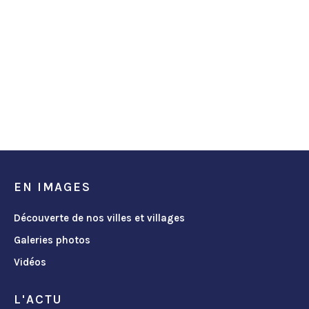
EN IMAGES
Découverte de nos villes et villages
Galeries photos
Vidéos
L'ACTU