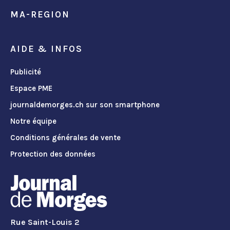
MA-REGION
AIDE & INFOS
Publicité
Espace PME
journaldemorges.ch sur son smartphone
Notre équipe
Conditions générales de vente
Protection des données
Rue Saint-Louis 2