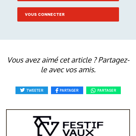
VOUS CONNECTER
Vous avez aimé cet article ? Partagez-
le avec vos amis.
TWEETER
PARTAGER
PARTAGER