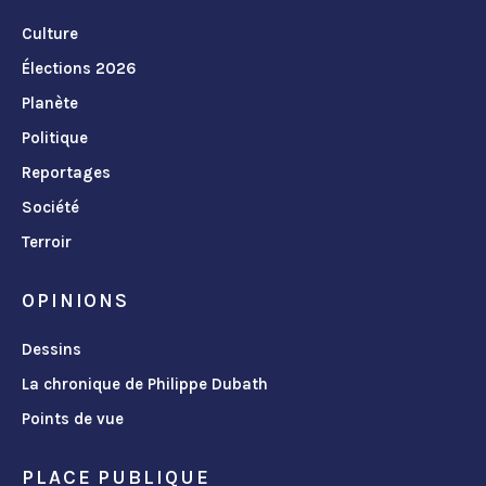
Culture
Élections 2026
Planète
Politique
Reportages
Société
Terroir
OPINIONS
Dessins
La chronique de Philippe Dubath
Points de vue
PLACE PUBLIQUE