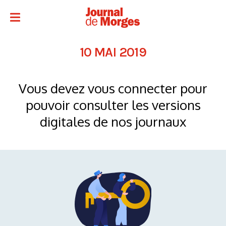
10 MAI 2019
Vous devez vous connecter pour
pouvoir consulter les versions
digitales de nos journaux