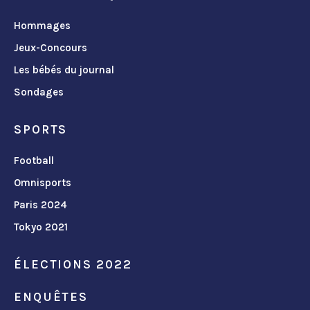
Hommages
Jeux-Concours
Les bébés du journal
Sondages
SPORTS
Football
Omnisports
Paris 2024
Tokyo 2021
ÉLECTIONS 2022
ENQUÊTES