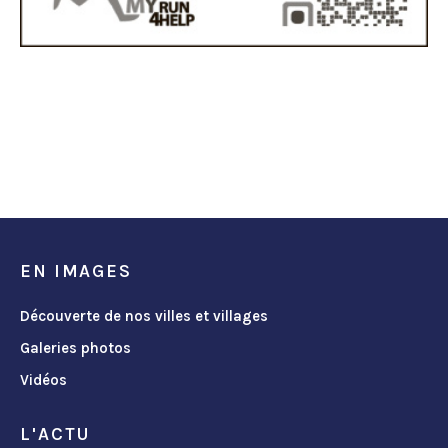
EN IMAGES
Découverte de nos villes et villages
Galeries photos
Vidéos
L'ACTU