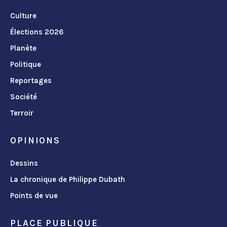
Culture
Élections 2026
Planète
Politique
Reportages
Société
Terroir
OPINIONS
Dessins
La chronique de Philippe Dubath
Points de vue
PLACE PUBLIQUE