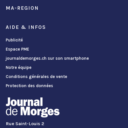
MA-REGION
AIDE & INFOS
Publicité
Espace PME
journaldemorges.ch sur son smartphone
Notre équipe
Conditions générales de vente
Protection des données
Rue Saint-Louis 2