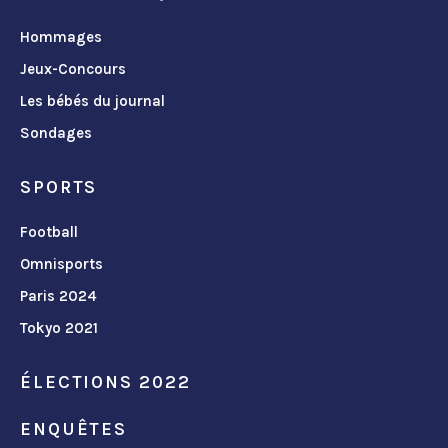
Hommages
Jeux-Concours
Les bébés du journal
Sondages
SPORTS
Football
Omnisports
Paris 2024
Tokyo 2021
ÉLECTIONS 2022
ENQUÊTES