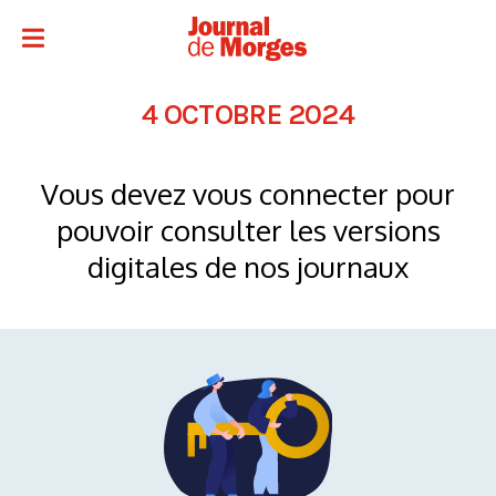
4 OCTOBRE 2024
Vous devez vous connecter pour
pouvoir consulter les versions
digitales de nos journaux