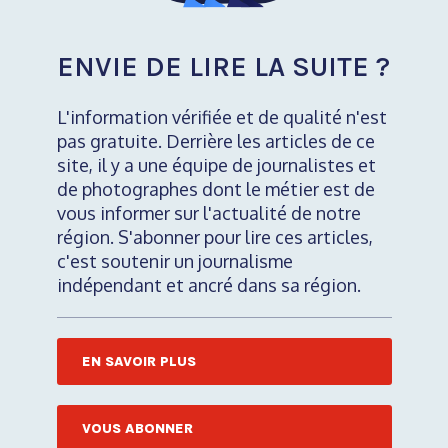
ENVIE DE LIRE LA SUITE ?
L'information vérifiée et de qualité n'est
pas gratuite. Derrière les articles de ce
site, il y a une équipe de journalistes et
de photographes dont le métier est de
vous informer sur l'actualité de notre
région. S'abonner pour lire ces articles,
c'est soutenir un journalisme
indépendant et ancré dans sa région.
EN SAVOIR PLUS
VOUS ABONNER