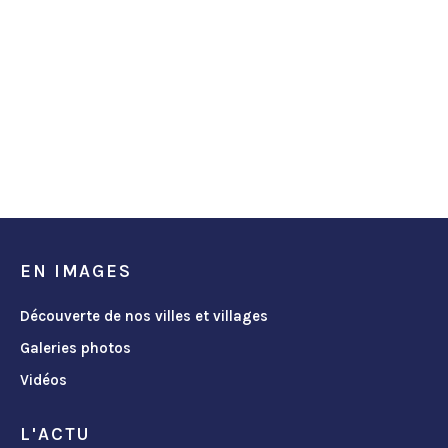
EN IMAGES
Découverte de nos villes et villages
Galeries photos
Vidéos
L'ACTU