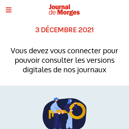
3 DÉCEMBRE 2021
Vous devez vous connecter pour
pouvoir consulter les versions
digitales de nos journaux