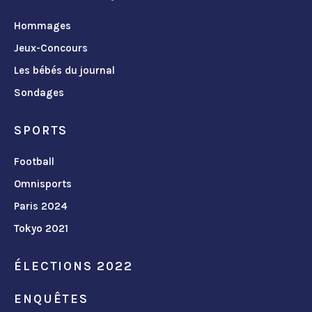
Hommages
Jeux-Concours
Les bébés du journal
Sondages
SPORTS
Football
Omnisports
Paris 2024
Tokyo 2021
ÉLECTIONS 2022
ENQUÊTES