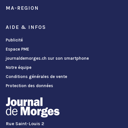
MA-REGION
AIDE & INFOS
Publicité
Espace PME
journaldemorges.ch sur son smartphone
Notre équipe
Conditions générales de vente
Protection des données
Rue Saint-Louis 2