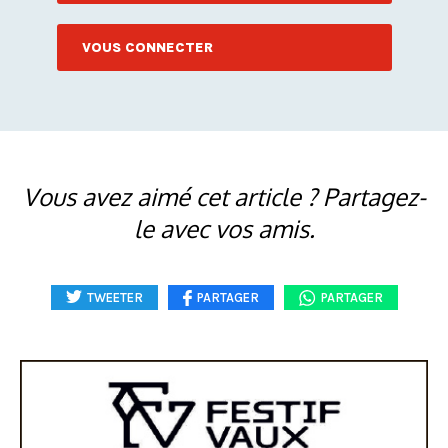
VOUS CONNECTER
Vous avez aimé cet article ? Partagez-
le avec vos amis.
TWEETER
PARTAGER
PARTAGER