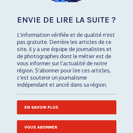
ENVIE DE LIRE LA SUITE ?
L'information vérifiée et de qualité n'est
pas gratuite. Derrière les articles de ce
site, il y a une équipe de journalistes et
de photographes dont le métier est de
vous informer sur l'actualité de notre
région. S'abonner pour lire ces articles,
c'est soutenir un journalisme
indépendant et ancré dans sa région.
EN SAVOIR PLUS
VOUS ABONNER