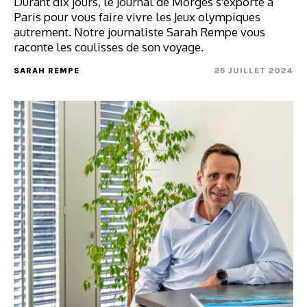
Durant dix jours, le Journal de Morges s'exporte à
Paris pour vous faire vivre les Jeux olympiques
autrement. Notre journaliste Sarah Rempe vous
raconte les coulisses de son voyage.
SARAH REMPE
25 JUILLET 2024