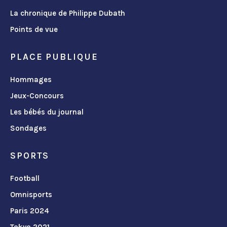
La chronique de Philippe Dubath
Points de vue
PLACE PUBLIQUE
Hommages
Jeux-Concours
Les bébés du journal
Sondages
SPORTS
Football
Omnisports
Paris 2024