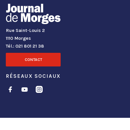
Rue Saint-Louis 2
1110 Morges
Tél.: 021 801 21 38
CONTACT
RÉSEAUX SOCIAUX