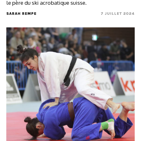
le père du ski acrobatique suisse.
SARAH REMPE
7 JUILLET 2024