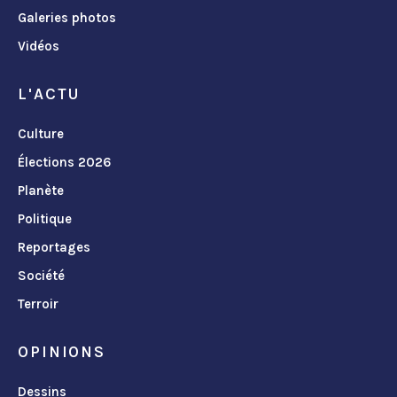
Galeries photos
Vidéos
L'ACTU
Culture
Élections 2026
Planète
Politique
Reportages
Société
Terroir
OPINIONS
Dessins