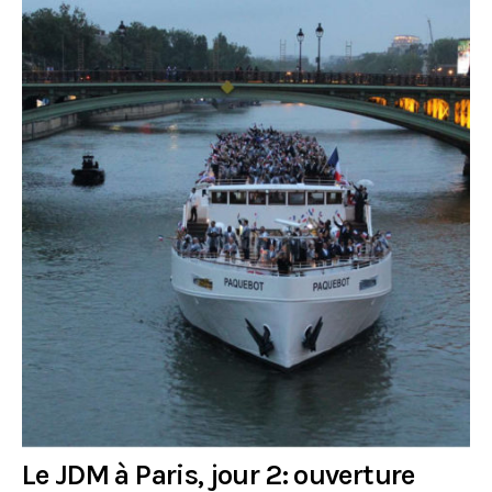
Le JDM à Paris, jour 2: ouverture