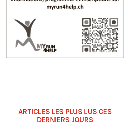
ARTICLES LES PLUS LUS CES
DERNIERS JOURS