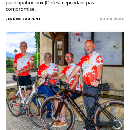
participation aux JO n'est cependant pas
compromise.
JÉRÔME LAURENT
12 JUIN 2024