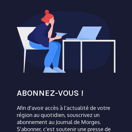
ABONNEZ-VOUS !
Afin d'avoir accès à l'actualité de votre
région au quotidien, souscrivez un
abonnement au Journal de Morges.
S'abonner, c'est soutenir une presse de