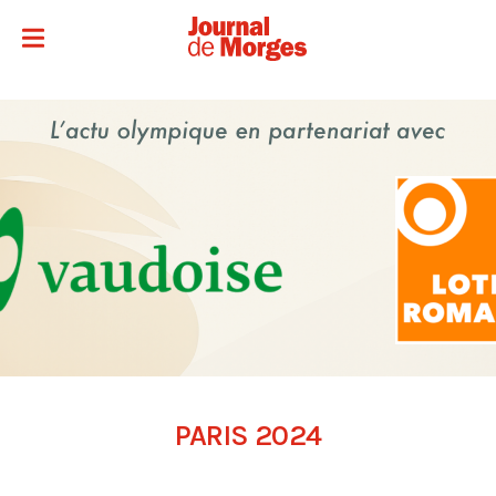
PARIS 2024