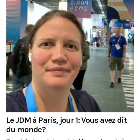
Le JDM à Paris, jour 1: Vous avez dit
du monde?