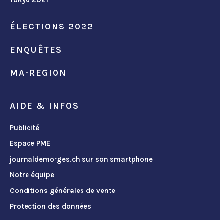
Tokyo 2021
ÉLECTIONS 2022
ENQUÊTES
MA-REGION
AIDE & INFOS
Publicité
Espace PME
journaldemorges.ch sur son smartphone
Notre équipe
Conditions générales de vente
Protection des données