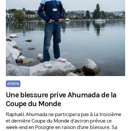
AVIRON
Une blessure prive Ahumada de la
Coupe du Monde
Raphaël Ahumada ne participera pas à la troisième
et dernière Coupe du Monde d’aviron prévue ce
week-end en Pologne en raison d'une blessure. Sa