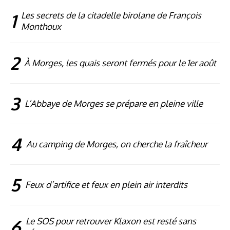
1
Les secrets de la citadelle birolane de François
Monthoux
2
À Morges, les quais seront fermés pour le 1er août
3
L’Abbaye de Morges se prépare en pleine ville
4
Au camping de Morges, on cherche la fraîcheur
5
Feux d’artifice et feux en plein air interdits
6
Le SOS pour retrouver Klaxon est resté sans