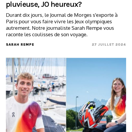
pluvieuse, JO heureux?
Durant dix jours, le Journal de Morges s'exporte à
Paris pour vous faire vivre les Jeux olympiques
autrement. Notre journaliste Sarah Rempe vous
raconte les coulisses de son voyage.
SARAH REMPE
27 JUILLET 2024