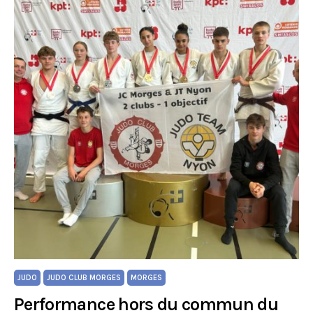
JUDO
JUDO CLUB MORGES
MORGES
Performance hors du commun du