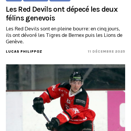
Les Red Devils ont dépecé les deux
félins genevois
Les Red Devils sont en pleine bourre: en cinq jours,
ils ont dévoré les Tigres de Bernex puis les Lions de
Genève.
LUCAS PHILIPPOZ
11 DÉCEMBRE 2025