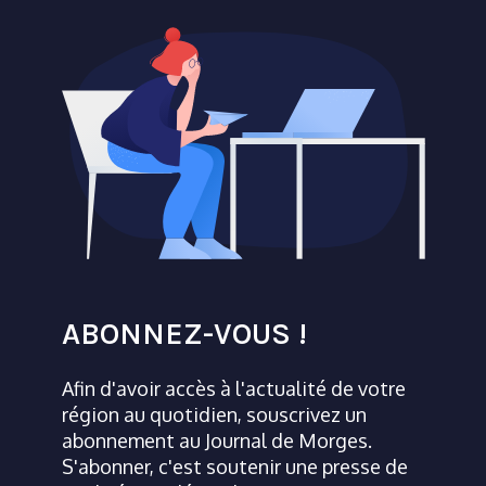
ABONNEZ-VOUS !
Afin d'avoir accès à l'actualité de votre
région au quotidien, souscrivez un
abonnement au Journal de Morges.
S'abonner, c'est soutenir une presse de