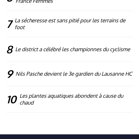
France Femmes
7
La sécheresse est sans pitié pour les terrains de
foot
8
Le district a célébré les championnes du cyclisme
9
Nils Pasche devient le 3e gardien du Lausanne HC
10
Les plantes aquatiques abondent à cause du
chaud