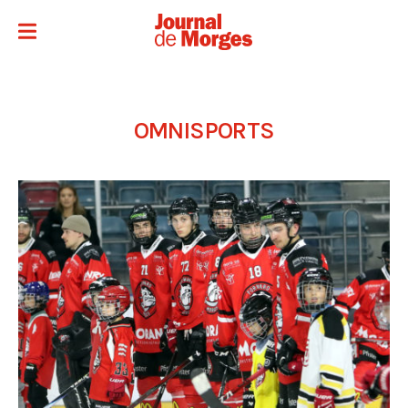
OMNISPORTS