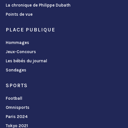
La chronique de Philippe Dubath
Points de vue
PLACE PUBLIQUE
Hommages
Jeux-Concours
Les bébés du journal
Sondages
SPORTS
Football
Omnisports
Paris 2024
Tokyo 2021