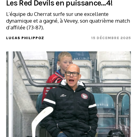
Les Red Devils en puissance…4!
L’équipe du Cherrat surfe sur une excellente
dynamique et a gagné, à Vevey, son quatrième match
d’affilée (73-87).
LUCAS PHILIPPOZ
15 DÉCEMBRE 2025