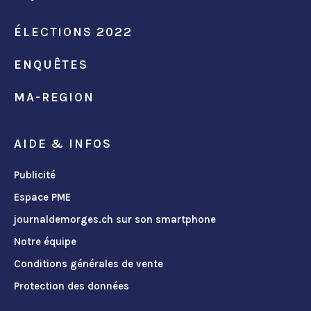
ÉLECTIONS 2022
ENQUÊTES
MA-REGION
AIDE & INFOS
Publicité
Espace PME
journaldemorges.ch sur son smartphone
Notre équipe
Conditions générales de vente
Protection des données