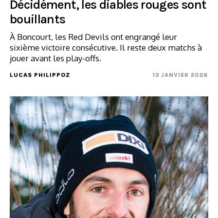
Décidément, les diables rouges sont
bouillants
À Boncourt, les Red Devils ont engrangé leur
sixième victoire consécutive. Il reste deux matchs à
jouer avant les play-offs.
LUCAS PHILIPPOZ
13 JANVIER 2026