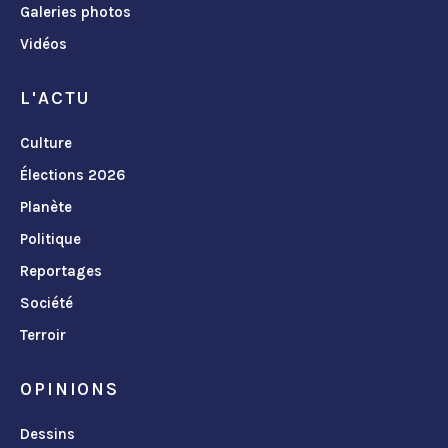
Galeries photos
Vidéos
L'ACTU
Culture
Élections 2026
Planète
Politique
Reportages
Société
Terroir
OPINIONS
Dessins