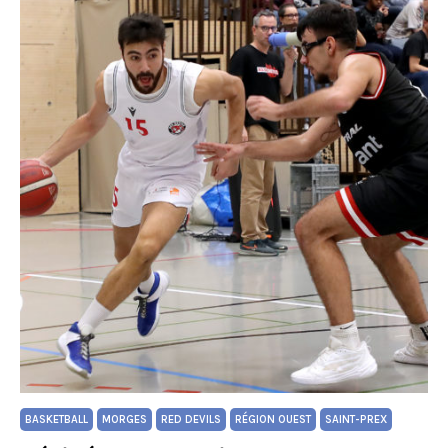
BASKETBALL
MORGES
RED DEVILS
RÉGION OUEST
SAINT-PREX