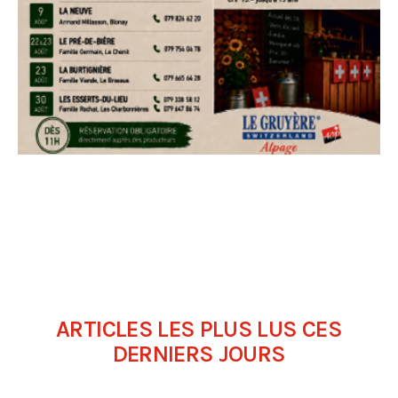
ARTICLES LES PLUS LUS CES
DERNIERS JOURS