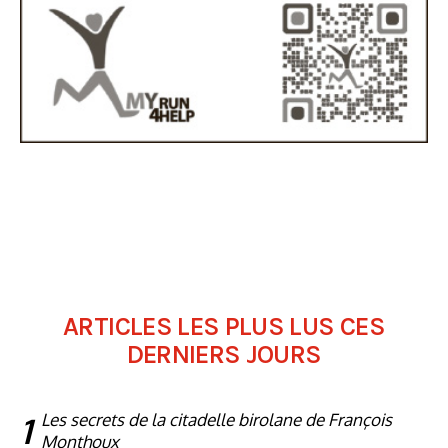
ARTICLES LES PLUS LUS CES
DERNIERS JOURS
1
Les secrets de la citadelle birolane de François
Monthoux