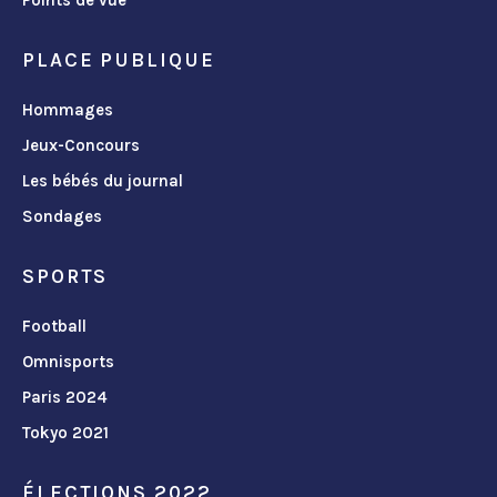
Points de vue
PLACE PUBLIQUE
Hommages
Jeux-Concours
Les bébés du journal
Sondages
SPORTS
Football
Omnisports
Paris 2024
Tokyo 2021
ÉLECTIONS 2022