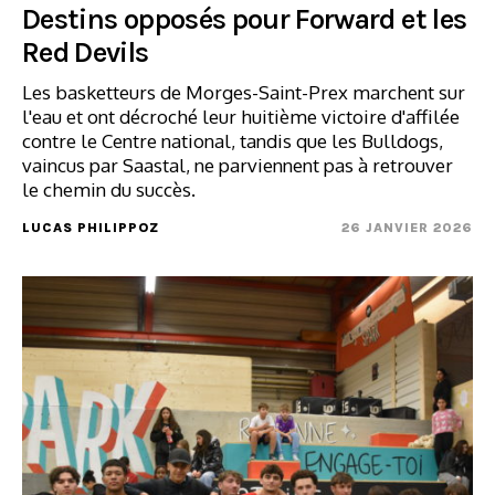
Destins opposés pour Forward et les
Red Devils
Les basketteurs de Morges-Saint-Prex marchent sur
l'eau et ont décroché leur huitième victoire d'affilée
contre le Centre national, tandis que les Bulldogs,
vaincus par Saastal, ne parviennent pas à retrouver
le chemin du succès.
LUCAS PHILIPPOZ
26 JANVIER 2026