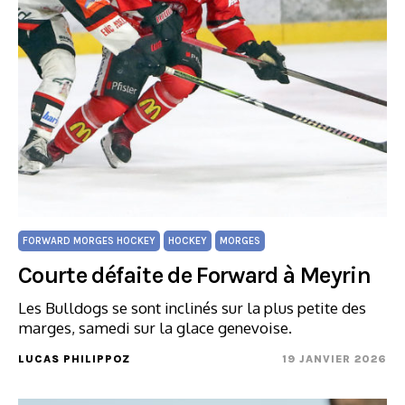
FORWARD MORGES HOCKEY
HOCKEY
MORGES
Courte défaite de Forward à Meyrin
Les Bulldogs se sont inclinés sur la plus petite des
marges, samedi sur la glace genevoise.
LUCAS PHILIPPOZ
19 JANVIER 2026