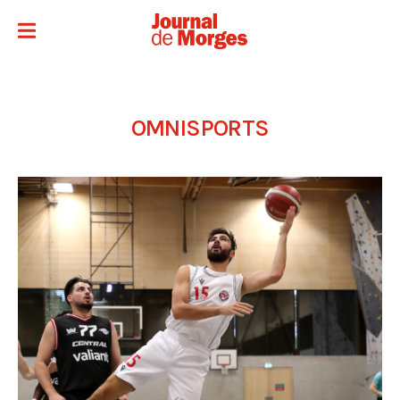
OMNISPORTS