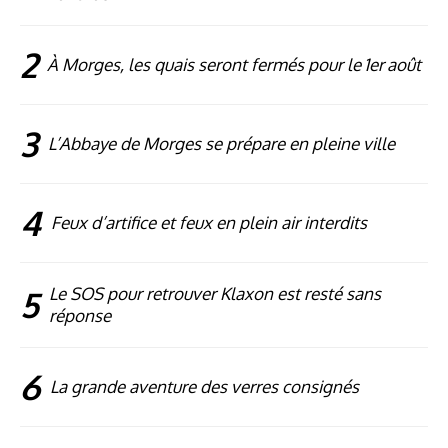
2
À Morges, les quais seront fermés pour le 1er août
3
L’Abbaye de Morges se prépare en pleine ville
4
Feux d’artifice et feux en plein air interdits
5
Le SOS pour retrouver Klaxon est resté sans
réponse
6
La grande aventure des verres consignés