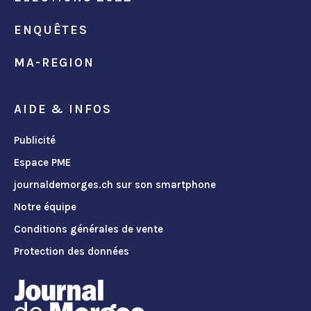
ENQUÊTES
MA-REGION
AIDE & INFOS
Publicité
Espace PME
journaldemorges.ch sur son smartphone
Notre équipe
Conditions générales de vente
Protection des données