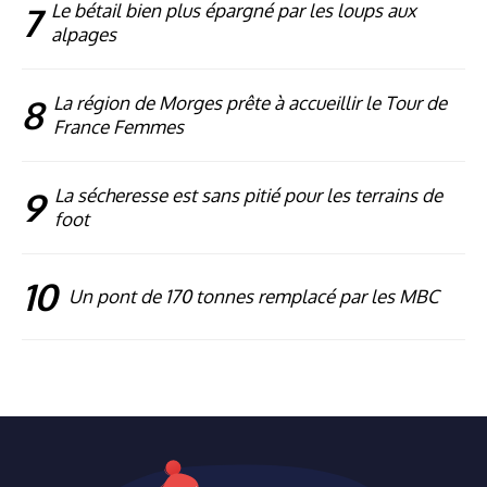
7
Le bétail bien plus épargné par les loups aux
alpages
8
La région de Morges prête à accueillir le Tour de
France Femmes
9
La sécheresse est sans pitié pour les terrains de
foot
10
Un pont de 170 tonnes remplacé par les MBC