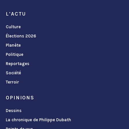
L'ACTU
Culture
Élections 2026
Planète
Politique
Reportages
Société
Terroir
OPINIONS
Dessins
La chronique de Philippe Dubath