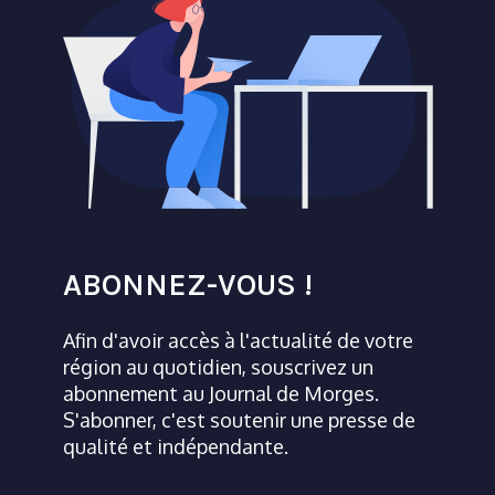
ABONNEZ-VOUS !
Afin d'avoir accès à l'actualité de votre
région au quotidien, souscrivez un
abonnement au Journal de Morges.
S'abonner, c'est soutenir une presse de
qualité et indépendante.