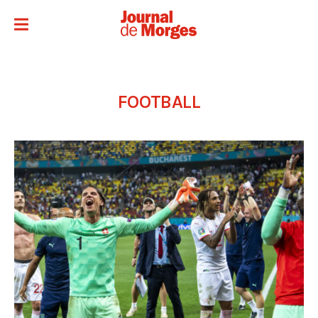
FOOTBALL