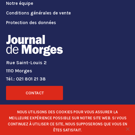
Notre équipe
Conditions générales de vente
Protection des données
Rue Saint-Louis 2
1110 Morges
Tél.: 021 801 21 38
CONTACT
RÉSEAUX SOCIAUX
NOUS UTILISONS DES COOKIES POUR VOUS ASSURER LA
MEILLEURE EXPÉRIENCE POSSIBLE SUR NOTRE SITE WEB. SI VOUS
CONTINUEZ À UTILISER CE SITE, NOUS SUPPOSERONS QUE VOUS EN
ÊTES SATISFAIT.