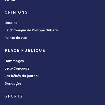
OPINIONS
Dessins
La chronique de Philippe Dubath
Points de vue
PLACE PUBLIQUE
Hommages
Jeux-Concours
Les bébés du journal
Sondages
SPORTS