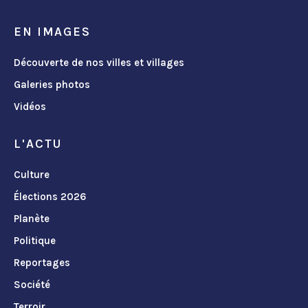
EN IMAGES
Découverte de nos villes et villages
Galeries photos
Vidéos
L'ACTU
Culture
Élections 2026
Planète
Politique
Reportages
Société
Terroir