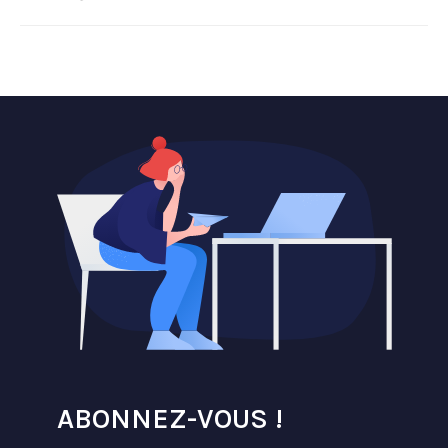
ABONNEZ-VOUS !