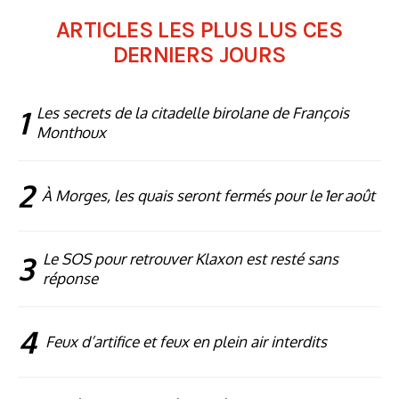
ARTICLES LES PLUS LUS CES
DERNIERS JOURS
1
Les secrets de la citadelle birolane de François
Monthoux
2
À Morges, les quais seront fermés pour le 1er août
3
Le SOS pour retrouver Klaxon est resté sans
réponse
4
Feux d’artifice et feux en plein air interdits