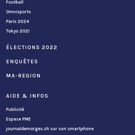
Football
Omnisports
Paris 2024
Tokyo 2021
ÉLECTIONS 2022
ENQUÊTES
MA-REGION
AIDE & INFOS
Publicité
Espace PME
journaldemorges.ch sur son smartphone