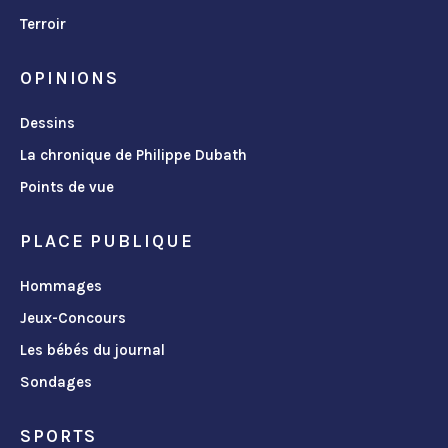
Terroir
OPINIONS
Dessins
La chronique de Philippe Dubath
Points de vue
PLACE PUBLIQUE
Hommages
Jeux-Concours
Les bébés du journal
Sondages
SPORTS