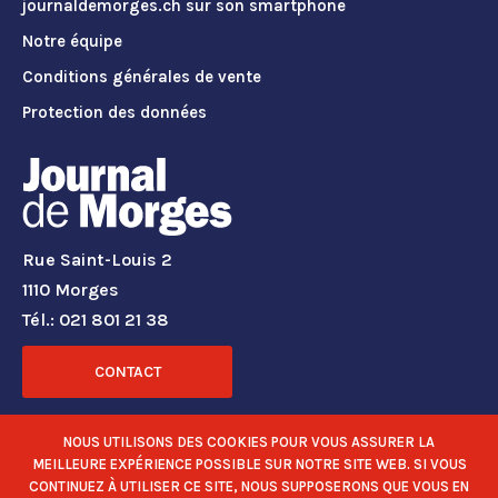
journaldemorges.ch sur son smartphone
Notre équipe
Conditions générales de vente
Protection des données
Rue Saint-Louis 2
1110 Morges
Tél.: 021 801 21 38
CONTACT
RÉSEAUX SOCIAUX
NOUS UTILISONS DES COOKIES POUR VOUS ASSURER LA
MEILLEURE EXPÉRIENCE POSSIBLE SUR NOTRE SITE WEB. SI VOUS
CONTINUEZ À UTILISER CE SITE, NOUS SUPPOSERONS QUE VOUS EN