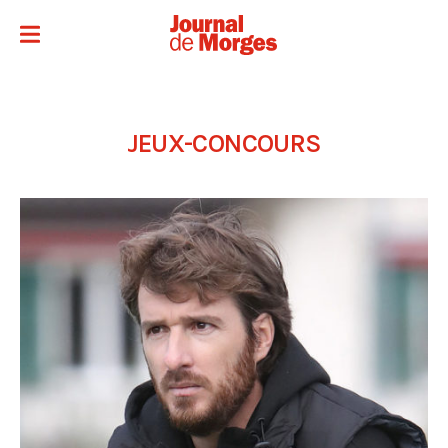
JEUX-CONCOURS