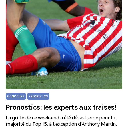
CONCOURS
PRONOSTICS
Pronostics: les experts aux fraises!
La grille de ce week-end a été désastreuse pour la
majorité du Top 15, à l'exception d'Anthony Martin,