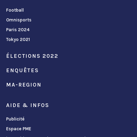
Football
Omnisports
Paris 2024
Tokyo 2021
ÉLECTIONS 2022
ENQUÊTES
MA-REGION
AIDE & INFOS
Publicité
Espace PME