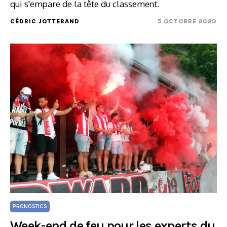
qui s'empare de la tête du classement.
CÉDRIC JOTTERAND
5 OCTOBRE 2020
PRONOSTICS
Week-end de feu pour les experts du