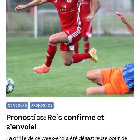
CONCOURS
PRONOSTICS
Pronostics: Reis confirme et
s’envole!
La grille de ce week-end a été désastreuse pour de