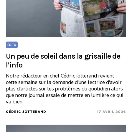
ÉDITO
Un peu de soleil dans la grisaille de
l’info
Notre rédacteur en chef Cédric Jotterand revient
cette semaine sur la demande d'une lectrice d'avoir
plus d'articles sur les problèmes du quotidien alors
que notre journal essaie de mettre en lumière ce qui
va bien.
CÉDRIC JOTTERAND
17 AVRIL 2026