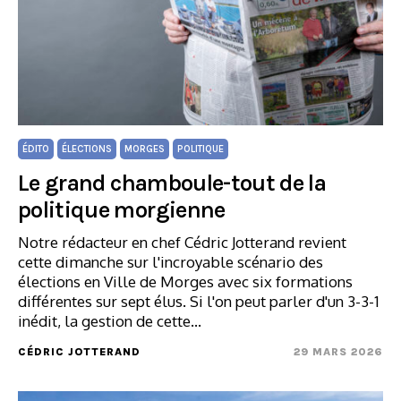
ÉDITO
ÉLECTIONS
MORGES
POLITIQUE
Le grand chamboule-tout de la
politique morgienne
Notre rédacteur en chef Cédric Jotterand revient
cette dimanche sur l'incroyable scénario des
élections en Ville de Morges avec six formations
différentes sur sept élus. Si l'on peut parler d'un 3-3-1
inédit, la gestion de cette…
CÉDRIC JOTTERAND
29 MARS 2026