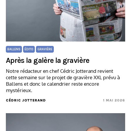
BALLENS
ÉDITO
GRAVIÈRE
Après la galère la gravière
Notre rédacteur en chef Cédric Jotterand revient
cette semaine sur le projet de gravière XXL prévu à
Ballens et donc le calendrier reste encore
mystérieux.
CÉDRIC JOTTERAND
1 MAI 2026