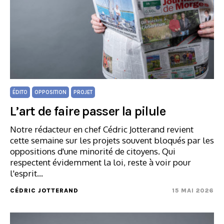
ÉDITO
OPPOSITION
PROJET
L’art de faire passer la pilule
Notre rédacteur en chef Cédric Jotterand revient
cette semaine sur les projets souvent bloqués par les
oppositions d'une minorité de citoyens. Qui
respectent évidemment la loi, reste à voir pour
l'esprit...
CÉDRIC JOTTERAND
15 MAI 2026