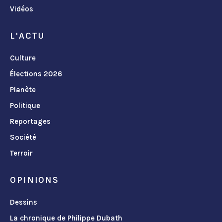
Vidéos
L'ACTU
Culture
Élections 2026
Planète
Politique
Reportages
Société
Terroir
OPINIONS
Dessins
La chronique de Philippe Dubath