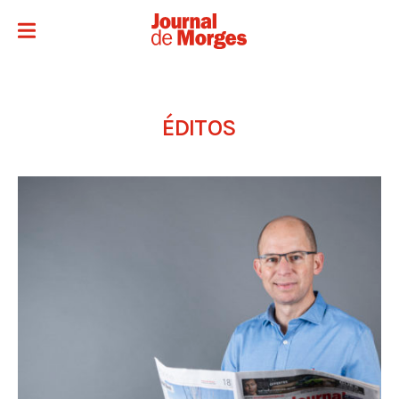
ÉDITOS