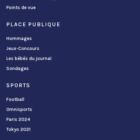
Points de vue
PLACE PUBLIQUE
Hommages
Jeux-Concours
Les bébés du journal
Sondages
SPORTS
Football
Omnisports
Paris 2024
Tokyo 2021