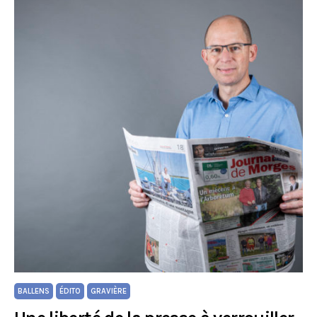
BALLENS
ÉDITO
GRAVIÈRE