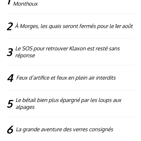
1
Monthoux
2
À Morges, les quais seront fermés pour le 1er août
3
Le SOS pour retrouver Klaxon est resté sans
réponse
4
Feux d’artifice et feux en plein air interdits
5
Le bétail bien plus épargné par les loups aux
alpages
6
La grande aventure des verres consignés