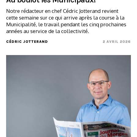
Notre rédacteur en chef Cédric Jotterand revient
cette semaine sur ce qui arrive après la course à la
Municipalité, le travail pendant les cinq prochaines
années au service de la collectivité.
CÉDRIC JOTTERAND
2 AVRIL 2026