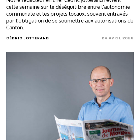
cette semaine sur le déséquilibre entre l'autonomie
communale et les projets locaux, souvent entravés
par l'obligation de se soumettre aux autorisations du
Canton.
CÉDRIC JOTTERAND
24 AVRIL 2026