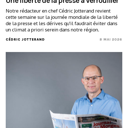
Une liberté de la presse à verrouiller
Notre rédacteur en chef Cédric Jotterand revient
cette semaine sur la journée mondiale de la liberté
de la presse et les dérives qu'il faudrait éviter dans
un climat a priori serein dans notre région.
CÉDRIC JOTTERAND
8 MAI 2026