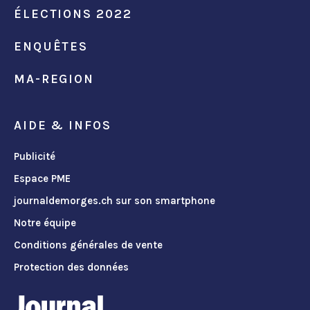
ÉLECTIONS 2022
ENQUÊTES
MA-REGION
AIDE & INFOS
Publicité
Espace PME
journaldemorges.ch sur son smartphone
Notre équipe
Conditions générales de vente
Protection des données