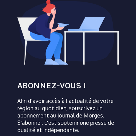
ABONNEZ-VOUS !
Afin d'avoir accès à l'actualité de votre
région au quotidien, souscrivez un
abonnement au Journal de Morges.
S'abonner, c'est soutenir une presse de
qualité et indépendante.