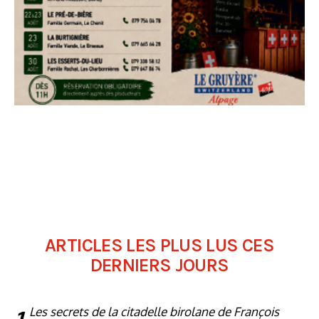
ARTICLES LES PLUS LUS CES
DERNIERS JOURS
Les secrets de la citadelle birolane de François