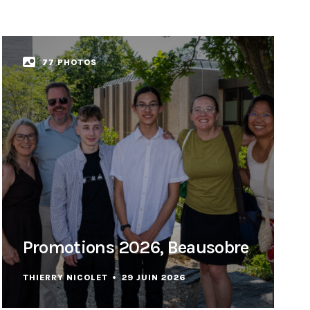
77 PHOTOS
Promotions 2026, Beausobre
THIERRY NICOLET
29 JUIN 2026