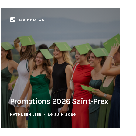
128 PHOTOS
Promotions 2026 Saint-Prex
KATHLEEN LIER
26 JUIN 2026