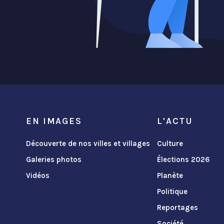
EN IMAGES
L'ACTU
Découverte de nos villes et villages
Culture
Galeries photos
Élections 2026
Vidéos
Planète
Politique
Reportages
Société