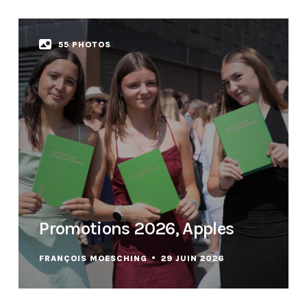
55 PHOTOS
Promotions 2026, Apples
FRANÇOIS MOESCHING
29 JUIN 2026