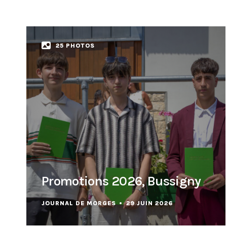
25 PHOTOS
Promotions 2026, Bussigny
JOURNAL DE MORGES
29 JUIN 2026