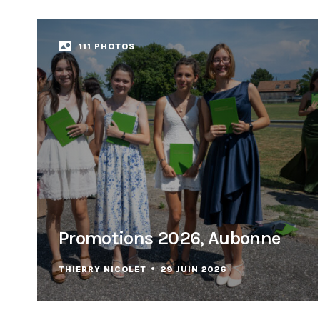
111 PHOTOS
Promotions 2026, Aubonne
THIERRY NICOLET
29 JUIN 2026