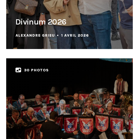
Divinum 2026
ALEXANDRE GRIEU
1 AVRIL 2026
30 PHOTOS