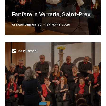
Fanfare la Verrerie, Saint-Prex
ALEXANDRE GRIEU
27 MARS 2026
35 PHOTOS