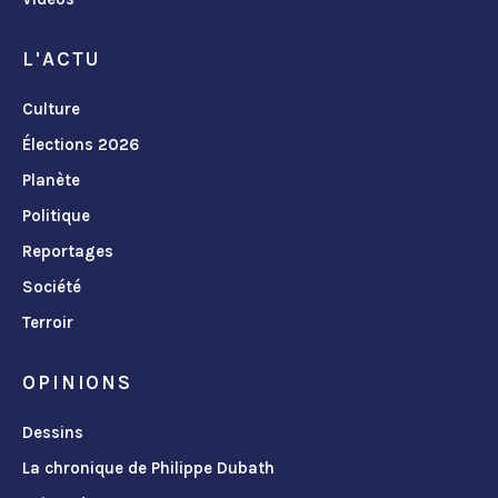
L'ACTU
Culture
Élections 2026
Planète
Politique
Reportages
Société
Terroir
OPINIONS
Dessins
La chronique de Philippe Dubath