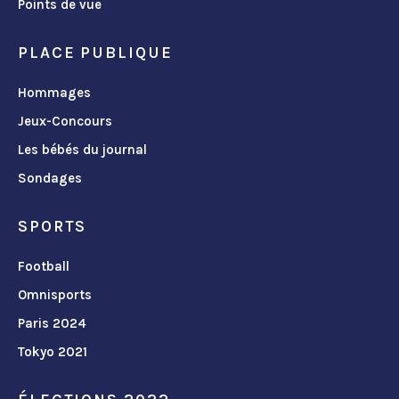
Points de vue
PLACE PUBLIQUE
Hommages
Jeux-Concours
Les bébés du journal
Sondages
SPORTS
Football
Omnisports
Paris 2024
Tokyo 2021