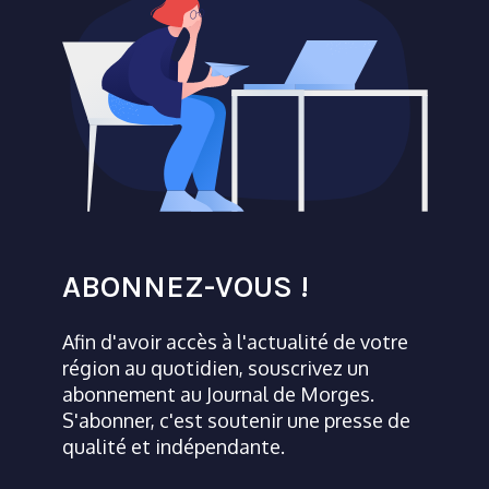
ABONNEZ-VOUS !
Afin d'avoir accès à l'actualité de votre
région au quotidien, souscrivez un
abonnement au Journal de Morges.
S'abonner, c'est soutenir une presse de
qualité et indépendante.