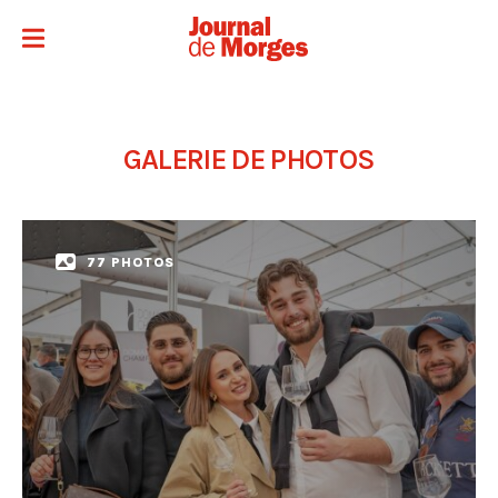
GALERIE DE PHOTOS
77 PHOTOS