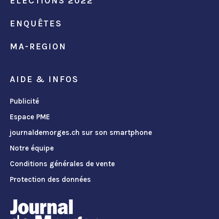
ÉLECTIONS 2022
ENQUÊTES
MA-REGION
AIDE & INFOS
Publicité
Espace PME
journaldemorges.ch sur son smartphone
Notre équipe
Conditions générales de vente
Protection des données