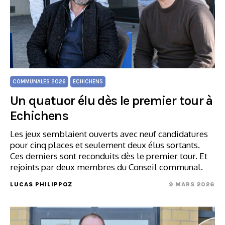
COMMUNALES 2026
ECHICHENS
Un quatuor élu dès le premier tour à
Echichens
Les jeux semblaient ouverts avec neuf candidatures
pour cinq places et seulement deux élus sortants.
Ces derniers sont reconduits dès le premier tour. Et
rejoints par deux membres du Conseil communal.
LUCAS PHILIPPOZ
9 MARS 2026