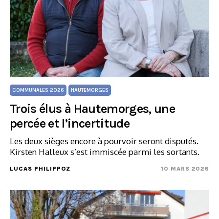
COMMUNALES 2026
HAUTEMORGES
Trois élus à Hautemorges, une
percée et l’incertitude
Les deux sièges encore à pourvoir seront disputés.
Kirsten Halleux s’est immiscée parmi les sortants.
LUCAS PHILIPPOZ
10 MARS 2026