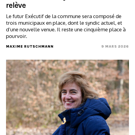
relève
Le futur Exécutif de la commune sera composé de
trois municipaux en place, dont le syndic actuel, et
d’une nouvelle venue. Il reste une cinquième place à
pourvoir.
MAXIME RUTSCHMANN
9 MARS 2026