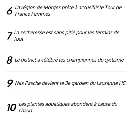
6
La région de Morges prête à accueillir le Tour de
France Femmes
7
La sécheresse est sans pitié pour les terrains de
foot
8
Le district a célébré les championnes du cyclisme
9
Nils Pasche devient le 3e gardien du Lausanne HC
10
Les plantes aquatiques abondent à cause du
chaud