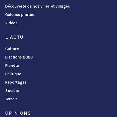
Découverte de nos villes et villages
Galeries photos
Vidéos
L'ACTU
Culture
Élections 2026
Planète
Politique
Reportages
Société
Terroir
OPINIONS