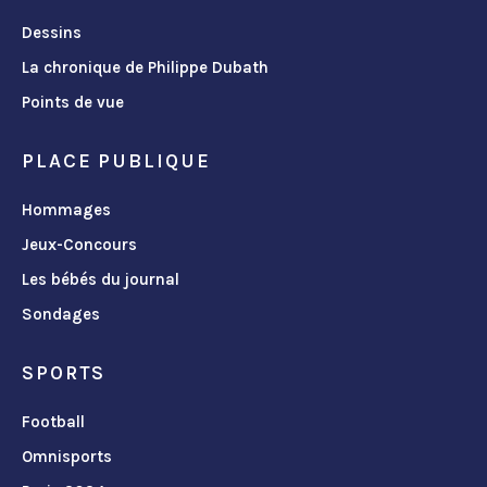
Dessins
La chronique de Philippe Dubath
Points de vue
PLACE PUBLIQUE
Hommages
Jeux-Concours
Les bébés du journal
Sondages
SPORTS
Football
Omnisports