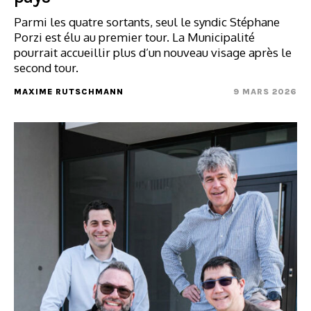
Parmi les quatre sortants, seul le syndic Stéphane
Porzi est élu au premier tour. La Municipalité
pourrait accueillir plus d’un nouveau visage après le
second tour.
MAXIME RUTSCHMANN
9 MARS 2026