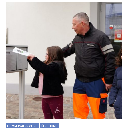
COMMUNALES 2026
ÉLECTIONS