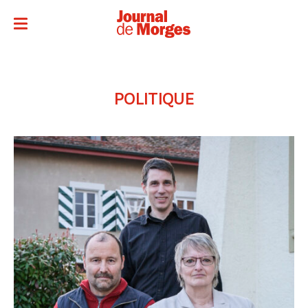
POLITIQUE