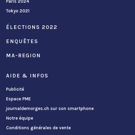
Paris 2024
Tokyo 2021
ÉLECTIONS 2022
ENQUÊTES
MA-REGION
AIDE & INFOS
Publicité
Espace PME
journaldemorges.ch sur son smartphone
Notre équipe
Conditions générales de vente