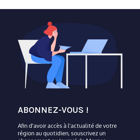
ABONNEZ-VOUS !
Afin d'avoir accès à l'actualité de votre
région au quotidien, souscrivez un