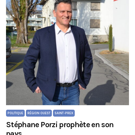
POLITIQUE
RÉGION OUEST
SAINT-PREX
Stéphane Porzi prophète en son
pays