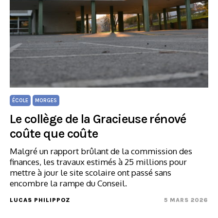
ÉCOLE
MORGES
Le collège de la Gracieuse rénové
coûte que coûte
Malgré un rapport brûlant de la commission des
finances, les travaux estimés à 25 millions pour
mettre à jour le site scolaire ont passé sans
encombre la rampe du Conseil.
LUCAS PHILIPPOZ
5 MARS 2026