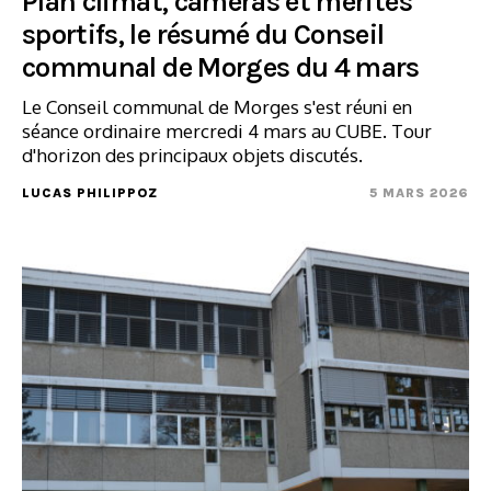
Plan climat, caméras et mérites
sportifs, le résumé du Conseil
communal de Morges du 4 mars
Le Conseil communal de Morges s'est réuni en
séance ordinaire mercredi 4 mars au CUBE. Tour
d'horizon des principaux objets discutés.
LUCAS PHILIPPOZ
5 MARS 2026