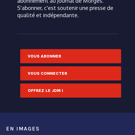
abonnement au Journal de Morges.
S'abonner, c'est soutenir une presse de
qualité et indépendante.
VOUS ABONNER
VOUS CONNECTER
OFFREZ LE JDM !
EN IMAGES