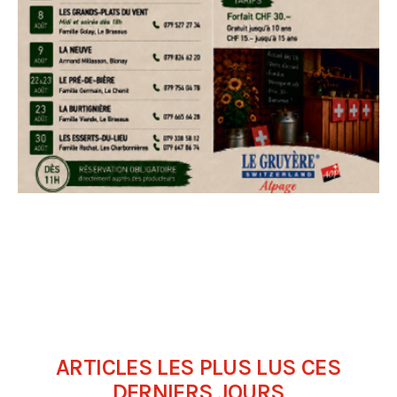
ARTICLES LES PLUS LUS CES
DERNIERS JOURS