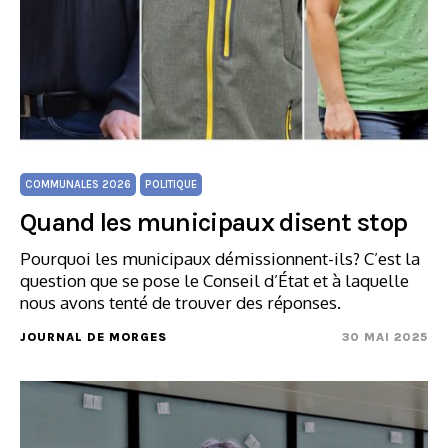
COMMUNALES 2026
POLITIQUE
Quand les municipaux disent stop
Pourquoi les municipaux démissionnent-ils? C’est la
question que se pose le Conseil d’État et à laquelle
nous avons tenté de trouver des réponses.
JOURNAL DE MORGES
30 MAI 2025