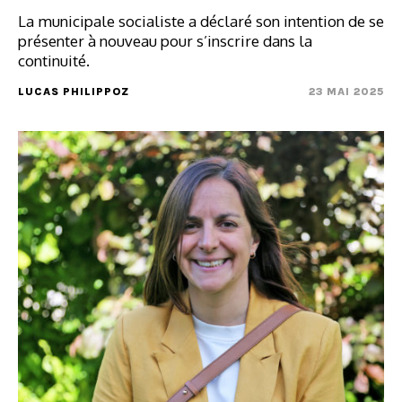
La municipale socialiste a déclaré son intention de se
présenter à nouveau pour s’inscrire dans la
continuité.
LUCAS PHILIPPOZ
23 MAI 2025