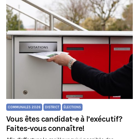
COMMUNALES 2026
DISTRICT
ÉLECTIONS
Vous êtes candidat-e à l’exécutif?
Faites-vous connaître!