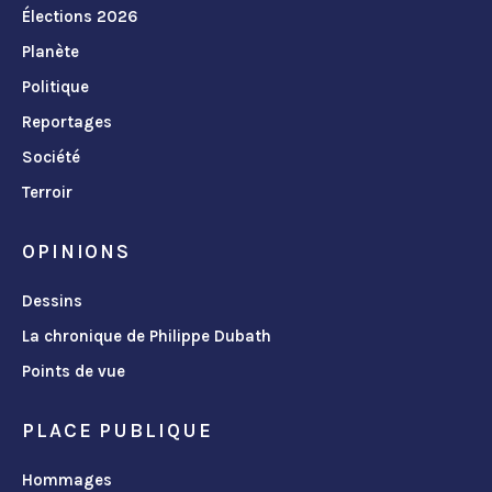
Élections 2026
Planète
Politique
Reportages
Société
Terroir
OPINIONS
Dessins
La chronique de Philippe Dubath
Points de vue
PLACE PUBLIQUE
Hommages