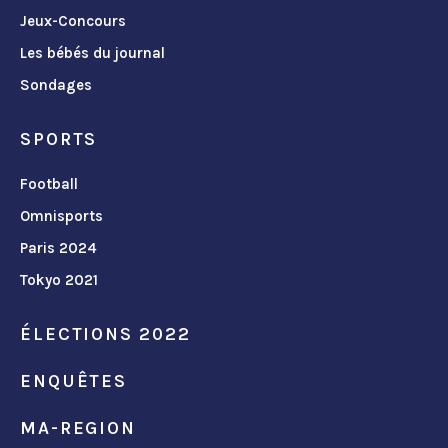
Jeux-Concours
Les bébés du journal
Sondages
SPORTS
Football
Omnisports
Paris 2024
Tokyo 2021
ÉLECTIONS 2022
ENQUÊTES
MA-REGION