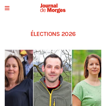
ÉLECTIONS 2026