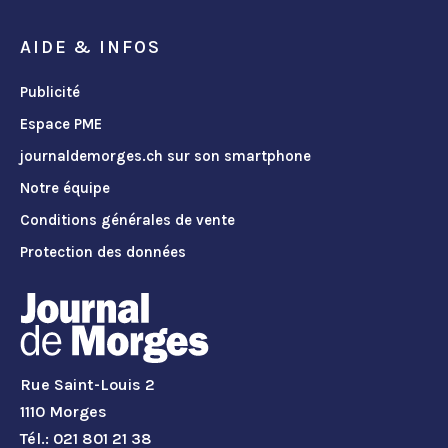
AIDE & INFOS
Publicité
Espace PME
journaldemorges.ch sur son smartphone
Notre équipe
Conditions générales de vente
Protection des données
Rue Saint-Louis 2
1110 Morges
Tél.: 021 801 21 38