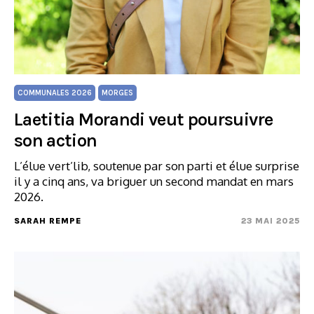
COMMUNALES 2026
MORGES
Laetitia Morandi veut poursuivre
son action
L’élue vert’lib, soutenue par son parti et élue surprise
il y a cinq ans, va briguer un second mandat en mars
2026.
SARAH REMPE
23 MAI 2025