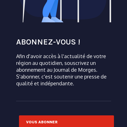
ABONNEZ-VOUS !
Afin d'avoir accès à l'actualité de votre
région au quotidien, souscrivez un
abonnement au Journal de Morges.
S'abonner, c'est soutenir une presse de
qualité et indépendante.
VOUS ABONNER