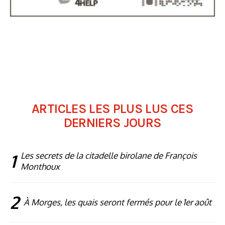
ARTICLES LES PLUS LUS CES
DERNIERS JOURS
1
Les secrets de la citadelle birolane de François
Monthoux
2
À Morges, les quais seront fermés pour le 1er août