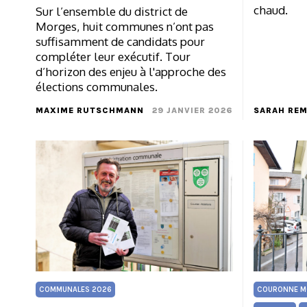
chaud.
Sur l’ensemble du district de
Morges, huit communes n’ont pas
suffisamment de candidats pour
compléter leur exécutif. Tour
d’horizon des enjeu à l'approche des
élections communales.
MAXIME RUTSCHMANN
29 JANVIER 2026
SARAH RE
COMMUNALES 2026
COURONNE M