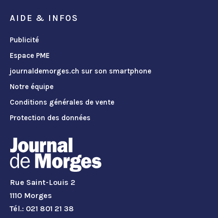
AIDE & INFOS
Publicité
Espace PME
journaldemorges.ch sur son smartphone
Notre équipe
Conditions générales de vente
Protection des données
Rue Saint-Louis 2
1110 Morges
Tél.: 021 801 21 38