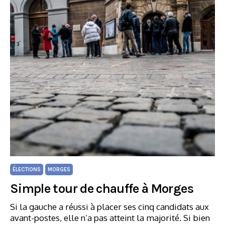
ÉLECTIONS
MORGES
Simple tour de chauffe à Morges
Si la gauche a réussi à placer ses cinq candidats aux
avant-postes, elle n’a pas atteint la majorité. Si bien