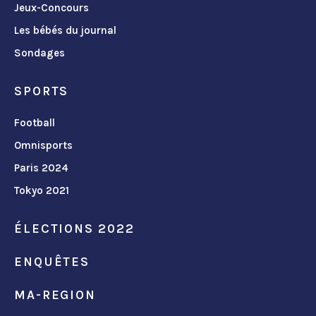
Jeux-Concours
Les bébés du journal
Sondages
SPORTS
Football
Omnisports
Paris 2024
Tokyo 2021
ÉLECTIONS 2022
ENQUÊTES
MA-REGION