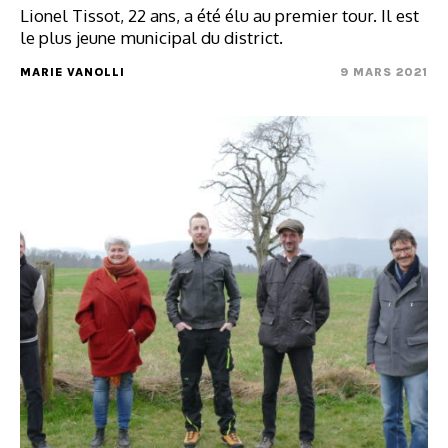
Lionel Tissot, 22 ans, a été élu au premier tour. Il est
le plus jeune municipal du district.
MARIE VANOLLI
9 MARS 2021