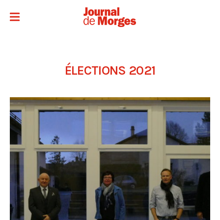
ÉLECTIONS 2021