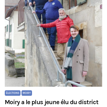
ÉLECTIONS
MOIRY
Moiry a le plus jeune élu du district