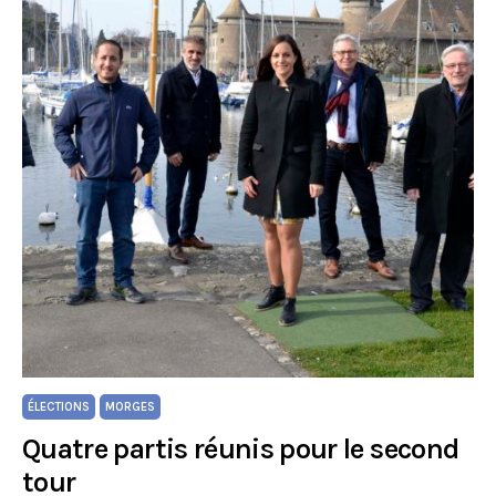
ÉLECTIONS
MORGES
Quatre partis réunis pour le second
tour