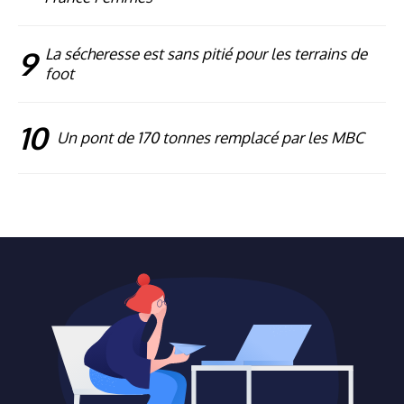
9
La sécheresse est sans pitié pour les terrains de
foot
10
Un pont de 170 tonnes remplacé par les MBC