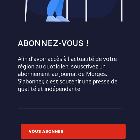
ABONNEZ-VOUS !
Afin d'avoir accès à l'actualité de votre
région au quotidien, souscrivez un
abonnement au Journal de Morges.
S'abonner, c'est soutenir une presse de
qualité et indépendante.
VOUS ABONNER