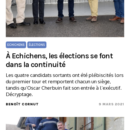
ECHICHENS
ÉLECTIONS
À Echichens, les élections se font
dans la continuité
Les quatre candidats sortants ont été plébiscités lors
du premier tour et remportent chacun un siège,
tandis qu’Oscar Cherbuin fait son entrée à l’exécutif.
Décryptage.
BENOÎT CORNUT
9 MARS 2021