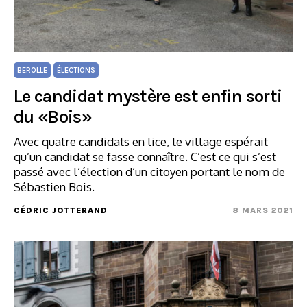
BEROLLE
ÉLECTIONS
Le candidat mystère est enfin sorti
du «Bois»
Avec quatre candidats en lice, le village espérait
qu’un candidat se fasse connaître. C’est ce qui s’est
passé avec l’élection d’un citoyen portant le nom de
Sébastien Bois.
CÉDRIC JOTTERAND
8 MARS 2021