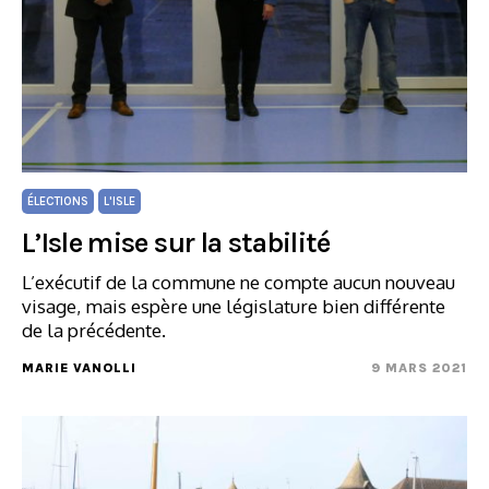
ÉLECTIONS
L'ISLE
L’Isle mise sur la stabilité
L’exécutif de la commune ne compte aucun nouveau
visage, mais espère une législature bien différente
de la précédente.
MARIE VANOLLI
9 MARS 2021