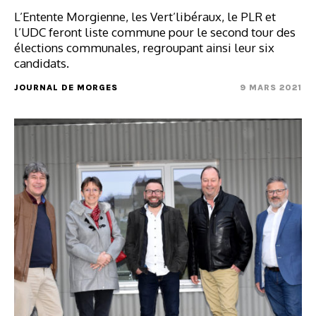
L’Entente Morgienne, les Vert’libéraux, le PLR et
l’UDC feront liste commune pour le second tour des
élections communales, regroupant ainsi leur six
candidats.
JOURNAL DE MORGES
9 MARS 2021