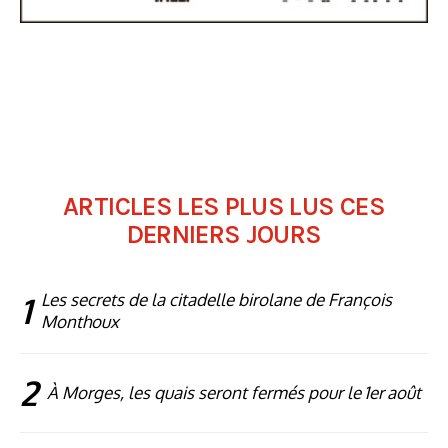
ARTICLES LES PLUS LUS CES
DERNIERS JOURS
1
Les secrets de la citadelle birolane de François
Monthoux
2
À Morges, les quais seront fermés pour le 1er août