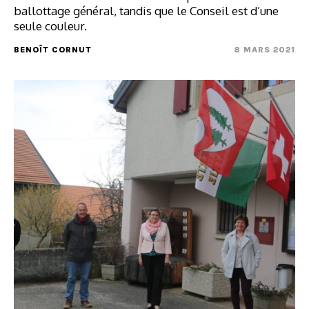
ballottage général, tandis que le Conseil est d’une
seule couleur.
BENOÎT CORNUT
8 MARS 2021