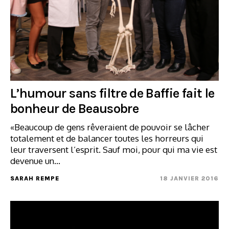
L’humour sans filtre de Baffie fait le
bonheur de Beausobre
«Beaucoup de gens rêveraient de pouvoir se lâcher
totalement et de balancer toutes les horreurs qui
leur traversent l’esprit. Sauf moi, pour qui ma vie est
devenue un…
SARAH REMPE
18 JANVIER 2016