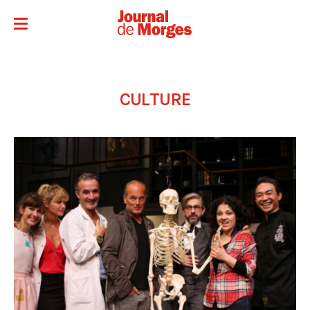
CULTURE