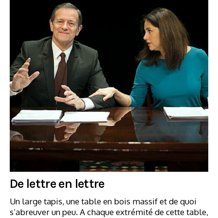
De lettre en lettre
Un large tapis, une table en bois massif et de quoi
s’abreuver un peu. A chaque extrémité de cette table,