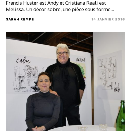
Francis Huster est Andy et Cristiana Reali est
Melissa. Un décor sobre, une pièce sous forme…
SARAH REMPE
14 JANVIER 2016