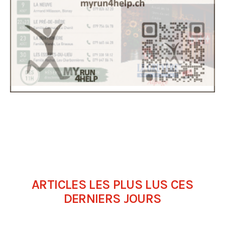
ARTICLES LES PLUS LUS CES
DERNIERS JOURS