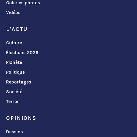
Galeries photos
Vidéos
L'ACTU
Culture
Élections 2026
Planète
Politique
Reportages
Société
Terroir
OPINIONS
Dessins