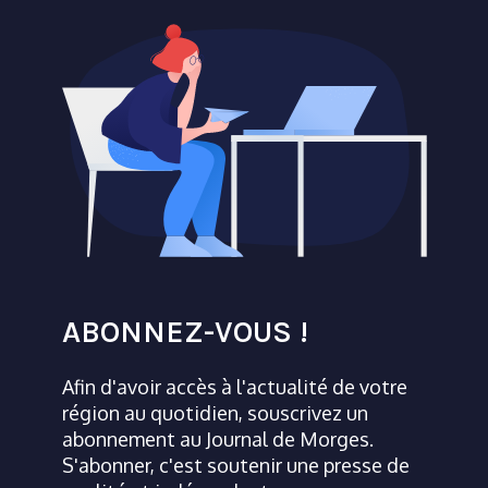
ABONNEZ-VOUS !
Afin d'avoir accès à l'actualité de votre
région au quotidien, souscrivez un
abonnement au Journal de Morges.
S'abonner, c'est soutenir une presse de