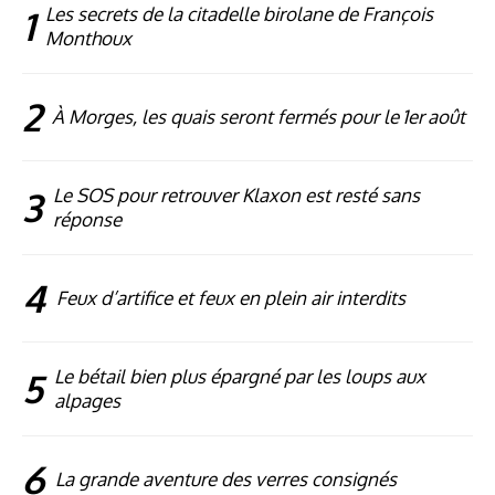
1
Les secrets de la citadelle birolane de François
Monthoux
2
À Morges, les quais seront fermés pour le 1er août
3
Le SOS pour retrouver Klaxon est resté sans
réponse
4
Feux d’artifice et feux en plein air interdits
5
Le bétail bien plus épargné par les loups aux
alpages
6
La grande aventure des verres consignés