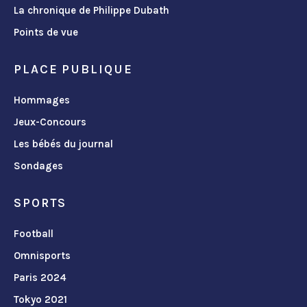
La chronique de Philippe Dubath
Points de vue
PLACE PUBLIQUE
Hommages
Jeux-Concours
Les bébés du journal
Sondages
SPORTS
Football
Omnisports
Paris 2024
Tokyo 2021