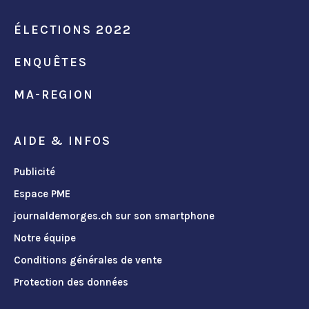
ÉLECTIONS 2022
ENQUÊTES
MA-REGION
AIDE & INFOS
Publicité
Espace PME
journaldemorges.ch sur son smartphone
Notre équipe
Conditions générales de vente
Protection des données