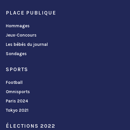
PLACE PUBLIQUE
Hommages
Jeux-Concours
Les bébés du journal
Sondages
SPORTS
Football
Omnisports
Paris 2024
Tokyo 2021
ÉLECTIONS 2022