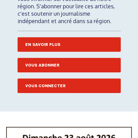
région. S'abonner pour lire ces articles,
c'est soutenir un journalisme
indépendant et ancré dans sa région.
EN SAVOIR PLUS
VOUS ABONNER
VOUS CONNECTER