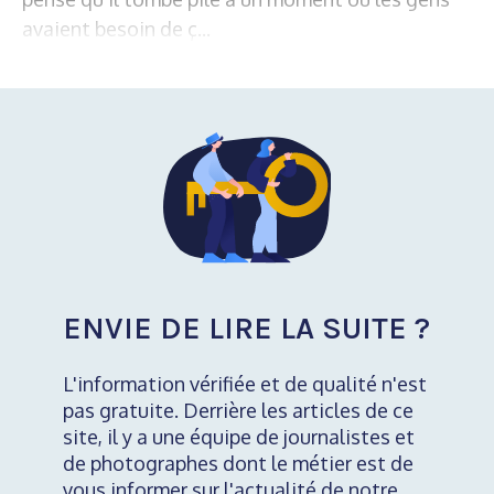
avaient besoin de ç...
ENVIE DE LIRE LA SUITE ?
L'information vérifiée et de qualité n'est
pas gratuite. Derrière les articles de ce
site, il y a une équipe de journalistes et
de photographes dont le métier est de
vous informer sur l'actualité de notre