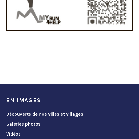
EN IMAGES
Découverte de nos villes et villages
Galeries photos
Vidéos