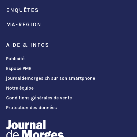
ENQUÊTES
MA-REGION
AIDE & INFOS
Publicité
Espace PME
journaldemorges.ch sur son smartphone
Notre équipe
Conditions générales de vente
Protection des données