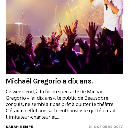
Michaël Gregorio a dix ans.
Ce week-end, à la fin du spectacle de Michaël
Gregorio «J’ai dix ans», le public de Beausobre,
conquis, ne semblait pas prêt à quitter le théâtre.
C’était en effet une salle enthousiaste qui félicitait
l’imitateur-chanteur et…
SARAH REMPE
31 OCTOBRE 2017