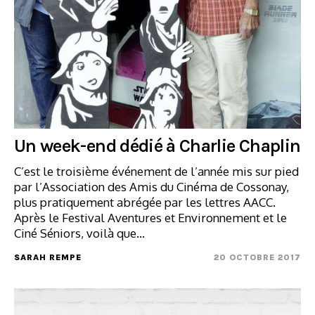
Un week-end dédié à Charlie Chaplin
C’est le troisième événement de l’année mis sur pied
par l’Association des Amis du Cinéma de Cossonay,
plus pratiquement abrégée par les lettres AACC.
Après le Festival Aventures et Environnement et le
Ciné Séniors, voilà que…
SARAH REMPE
20 OCTOBRE 2017