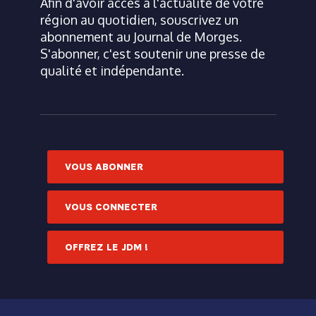
Afin d'avoir accès à l'actualité de votre
région au quotidien, souscrivez un
abonnement au Journal de Morges.
S'abonner, c'est soutenir une presse de
qualité et indépendante.
VOUS ABONNER
VOUS CONNECTER
OFFREZ LE JDM !