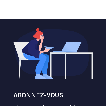
ABONNEZ-VOUS !