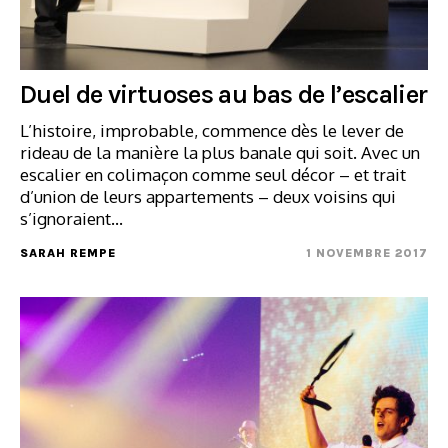
Duel de virtuoses au bas de l’escalier
L’histoire, improbable, commence dès le lever de
rideau de la manière la plus banale qui soit. Avec un
escalier en colimaçon comme seul décor – et trait
d’union de leurs appartements – deux voisins qui
s’ignoraient…
SARAH REMPE
1 NOVEMBRE 2017