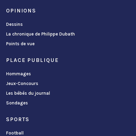
OPINIONS
Dessins
La chronique de Philippe Dubath
Points de vue
PLACE PUBLIQUE
Hommages
Jeux-Concours
Les bébés du journal
Sondages
SPORTS
Football