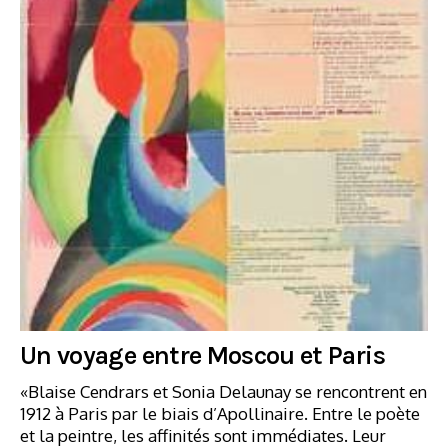
Un voyage entre Moscou et Paris
«Blaise Cendrars et Sonia Delaunay se rencontrent en
1912 à Paris par le biais d’Apollinaire. Entre le poète
et la peintre, les affinités sont immédiates. Leur