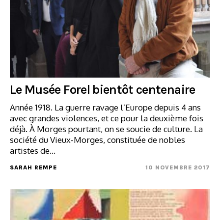
Le Musée Forel bientôt centenaire
Année 1918. La guerre ravage l’Europe depuis 4 ans
avec grandes violences, et ce pour la deuxième fois
déjà. À Morges pourtant, on se soucie de culture. La
société du Vieux-Morges, constituée de nobles
artistes de…
SARAH REMPE
10 NOVEMBRE 2017