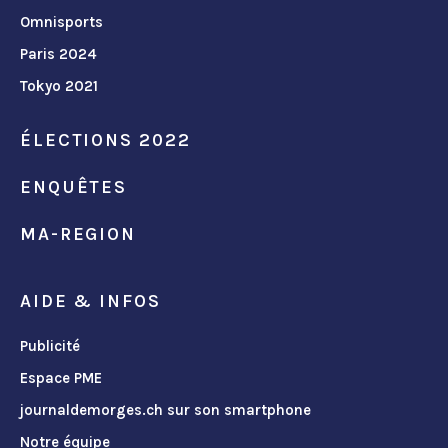
Omnisports
Paris 2024
Tokyo 2021
ÉLECTIONS 2022
ENQUÊTES
MA-REGION
AIDE & INFOS
Publicité
Espace PME
journaldemorges.ch sur son smartphone
Notre équipe