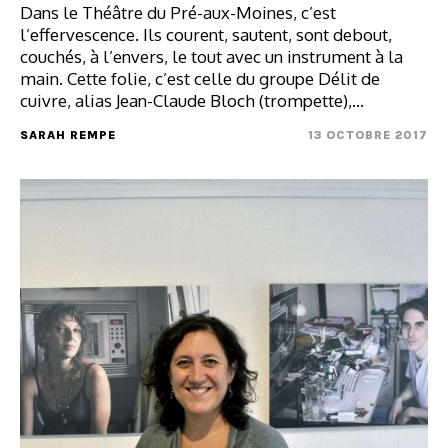
Dans le Théâtre du Pré-aux-Moines, c’est
l’effervescence. Ils courent, sautent, sont debout,
couchés, à l’envers, le tout avec un instrument à la
main. Cette folie, c’est celle du groupe Délit de
cuivre, alias Jean-Claude Bloch (trompette),…
SARAH REMPE
13 OCTOBRE 2017