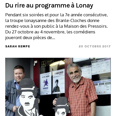
Du rire au programme à Lonay
Pendant six soirées et pour la 7e année consécutive,
la troupe lonaysanne des Branle-Cloches donne
rendez-vous à son public à la Maison des Pressoirs.
Du 27 octobre au 4 novembre, les comédiens
joueront deux pièces de…
SARAH REMPE
20 OCTOBRE 2017