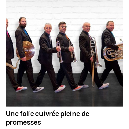
Une folie cuivrée pleine de
promesses