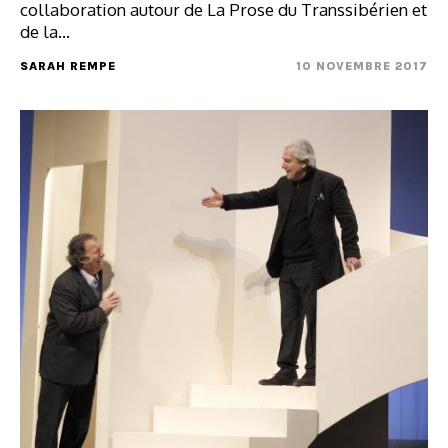
collaboration autour de La Prose du Transsibérien et
de la…
SARAH REMPE
10 NOVEMBRE 2017