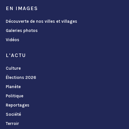
EN IMAGES
Découverte de nos villes et villages
Galeries photos
Vidéos
L'ACTU
Culture
Élections 2026
Planète
Politique
Reportages
Société
Terroir