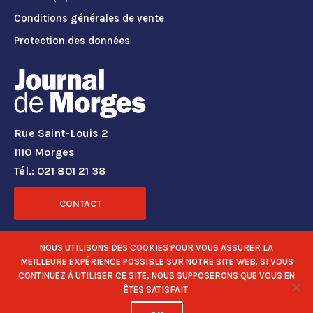
Conditions générales de vente
Protection des données
Rue Saint-Louis 2
1110 Morges
Tél.: 021 801 21 38
CONTACT
RÉSEAUX SOCIAUX
NOUS UTILISONS DES COOKIES POUR VOUS ASSURER LA
MEILLEURE EXPÉRIENCE POSSIBLE SUR NOTRE SITE WEB. SI VOUS
CONTINUEZ À UTILISER CE SITE, NOUS SUPPOSERONS QUE VOUS EN
ÊTES SATISFAIT.