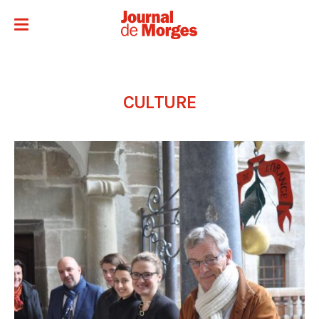
CULTURE