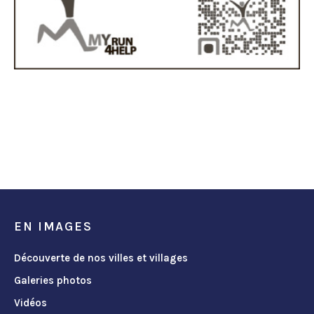
EN IMAGES
Découverte de nos villes et villages
Galeries photos
Vidéos