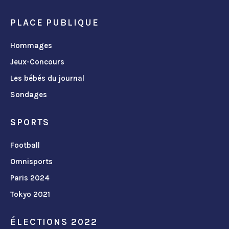
PLACE PUBLIQUE
Hommages
Jeux-Concours
Les bébés du journal
Sondages
SPORTS
Football
Omnisports
Paris 2024
Tokyo 2021
ÉLECTIONS 2022