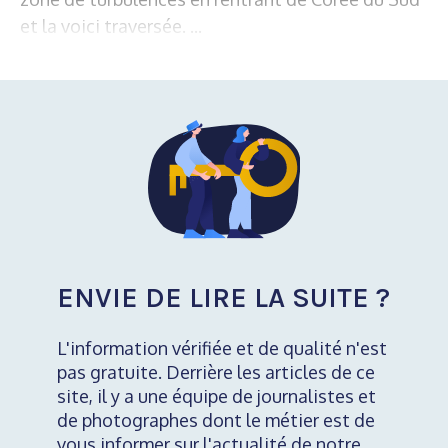
et la voici traversée. ...
ENVIE DE LIRE LA SUITE ?
L'information vérifiée et de qualité n'est
pas gratuite. Derrière les articles de ce
site, il y a une équipe de journalistes et
de photographes dont le métier est de
vous informer sur l'actualité de notre