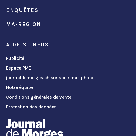
ENQUÊTES
MA-REGION
AIDE & INFOS
Publicité
Espace PME
journaldemorges.ch sur son smartphone
Notre équipe
Conditions générales de vente
Protection des données