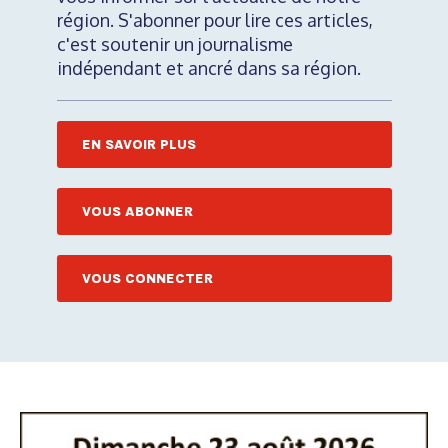
région. S'abonner pour lire ces articles,
c'est soutenir un journalisme
indépendant et ancré dans sa région.
EN SAVOIR PLUS
VOUS ABONNER
VOUS CONNECTER