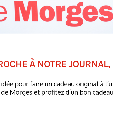
OCHE À NOTRE JOURNAL, L
idée pour faire un cadeau original à l’
 de Morges et profitez d’un bon cadeau 