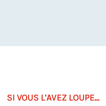
SI VOUS L'AVEZ LOUPE...