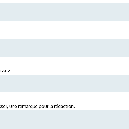
issez
ser, une remarque pour la rédaction?