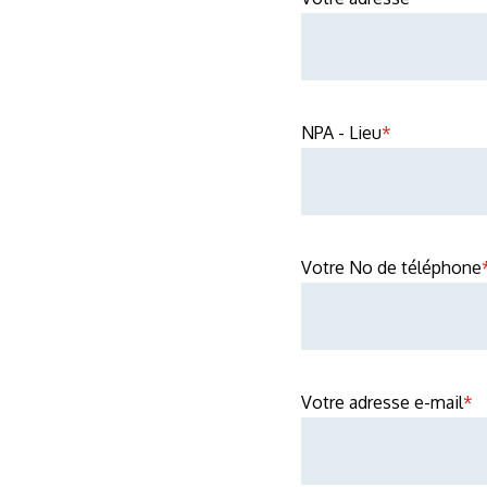
NPA - Lieu
*
Votre No de téléphone
Votre adresse e-mail
*