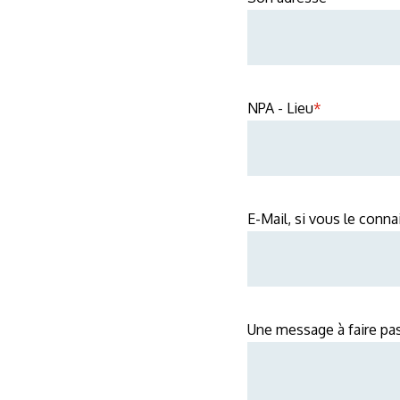
NPA - Lieu
*
E-Mail, si vous le conna
Une message à faire pas