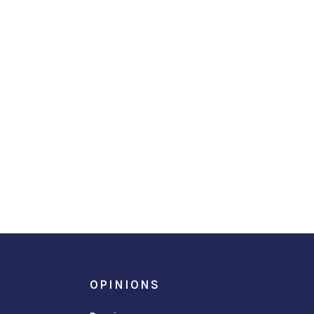
OPINIONS