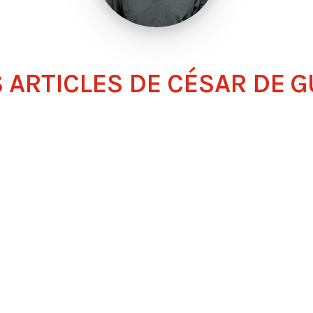
 ARTICLES DE CÉSAR DE 