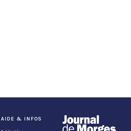
AIDE & INFOS