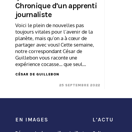
Chronique d’un apprenti
journaliste
Voici le plein de nouvelles pas
toujours vitales pour l’avenir de la
planète, mais qu’on a à cœur de
partager avec vous! Cette semaine,
notre correspondant César de
Guillebon vous raconte une
expérience cocasse... que seul…
CÉSAR DE GUILLEBON
25 SEPTEMBRE 2022
EN IMAGES
L'ACTU