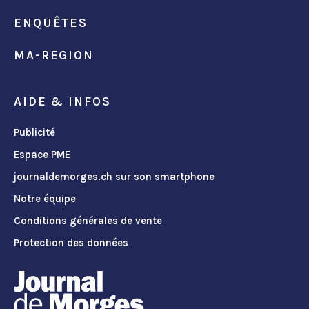
ENQUÊTES
MA-REGION
AIDE & INFOS
Publicité
Espace PME
journaldemorges.ch sur son smartphone
Notre équipe
Conditions générales de vente
Protection des données