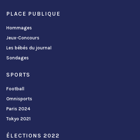
PLACE PUBLIQUE
Hommages
Jeux-Concours
Les bébés du journal
Sondages
SPORTS
Football
Omnisports
Paris 2024
Tokyo 2021
ÉLECTIONS 2022