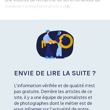
symbole.La représentation a d�...
ENVIE DE LIRE LA SUITE ?
L'information vérifiée et de qualité n'est
pas gratuite. Derrière les articles de ce
site, il y a une équipe de journalistes et
de photographes dont le métier est de
vous informer sur l'actualité de notre