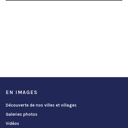
EN IMAGES
Découverte de nos villes et villages
Galeries photos
Vidéos