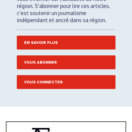
région. S'abonner pour lire ces articles,
c'est soutenir un journalisme
indépendant et ancré dans sa région.
EN SAVOIR PLUS
VOUS ABONNER
VOUS CONNECTER