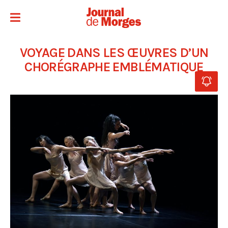
VOYAGE DANS LES ŒUVRES D’UN
CHORÉGRAPHE EMBLÉMATIQUE