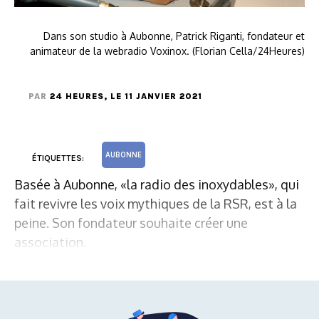
Dans son studio à Aubonne, Patrick Riganti, fondateur et
animateur de la webradio Voxinox. (Florian Cella/24Heures)
PAR
24 HEURES
, LE 11 JANVIER 2021
AUBONNE
ÉTIQUETTES:
Basée à Aubonne, «la radio des inoxydables», qui
fait revivre les voix mythiques de la RSR, est à la
peine. Son fondateur souhaite créer une
association.