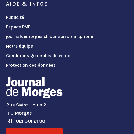
AIDE & INFOS
Publicité
Espace PME
journaldemorges.ch sur son smartphone
Notre équipe
Conditions générales de vente
Protection des données
Rue Saint-Louis 2
1110 Morges
Tél.: 021 801 21 38