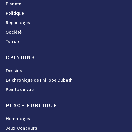
Planète
Politique
Reportages
Société
Terroir
OPINIONS
Dessins
La chronique de Philippe Dubath
Points de vue
PLACE PUBLIQUE
Hommages
Jeux-Concours