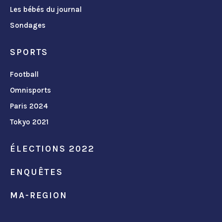
Les bébés du journal
Sondages
SPORTS
Football
Omnisports
Paris 2024
Tokyo 2021
ÉLECTIONS 2022
ENQUÊTES
MA-REGION