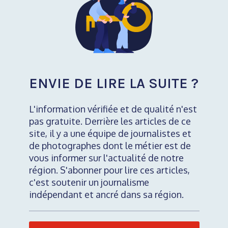
ENVIE DE LIRE LA SUITE ?
L'information vérifiée et de qualité n'est
pas gratuite. Derrière les articles de ce
site, il y a une équipe de journalistes et
de photographes dont le métier est de
vous informer sur l'actualité de notre
région. S'abonner pour lire ces articles,
c'est soutenir un journalisme
indépendant et ancré dans sa région.