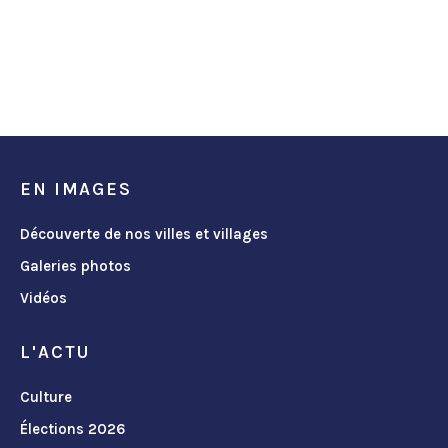
EN IMAGES
Découverte de nos villes et villages
Galeries photos
Vidéos
L'ACTU
Culture
Élections 2026