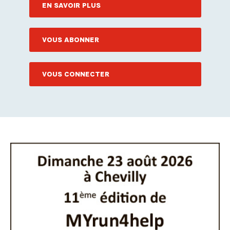
EN SAVOIR PLUS
VOUS ABONNER
VOUS CONNECTER