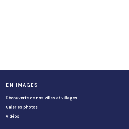
EN IMAGES
Découverte de nos villes et villages
Galeries photos
Vidéos