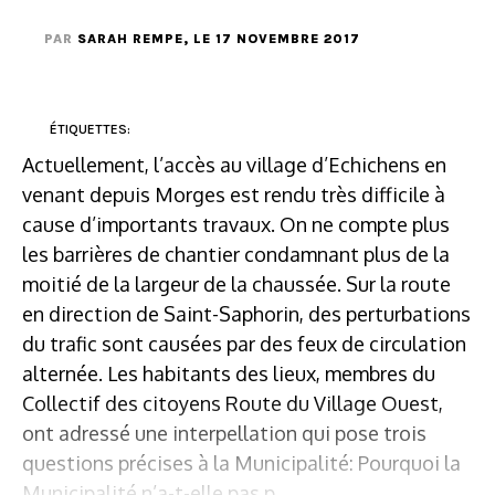
PAR
SARAH REMPE
, LE 17 NOVEMBRE 2017
ÉTIQUETTES:
Actuellement, l’accès au village d’Echichens en
venant depuis Morges est rendu très difficile à
cause d’importants travaux. On ne compte plus
les barrières de chantier condamnant plus de la
moitié de la largeur de la chaussée. Sur la route
en direction de Saint-Saphorin, des perturbations
du trafic sont causées par des feux de circulation
alternée. Les habitants des lieux, membres du
Collectif des citoyens Route du Village Ouest,
ont adressé une interpellation qui pose trois
questions précises à la Municipalité: Pourquoi la
Municipalité n’a-t-elle pas p...