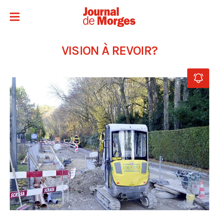
VISION À REVOIR?