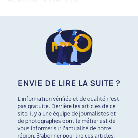
ENVIE DE LIRE LA SUITE ?
L'information vérifiée et de qualité n'est
pas gratuite. Derrière les articles de ce
site, il y a une équipe de journalistes et
de photographes dont le métier est de
vous informer sur l'actualité de notre
région. S'abonner pour lire ces articles,