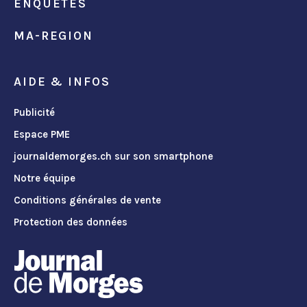
ENQUÊTES
MA-REGION
AIDE & INFOS
Publicité
Espace PME
journaldemorges.ch sur son smartphone
Notre équipe
Conditions générales de vente
Protection des données