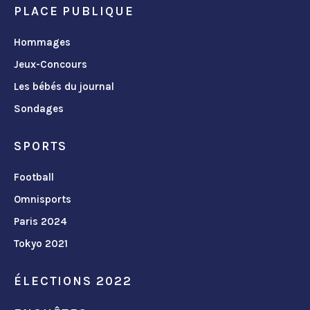
PLACE PUBLIQUE
Hommages
Jeux-Concours
Les bébés du journal
Sondages
SPORTS
Football
Omnisports
Paris 2024
Tokyo 2021
ÉLECTIONS 2022