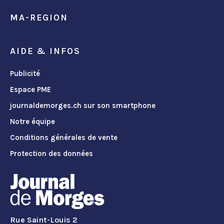
MA-REGION
AIDE & INFOS
Publicité
Espace PME
journaldemorges.ch sur son smartphone
Notre équipe
Conditions générales de vente
Protection des données
Rue Saint-Louis 2