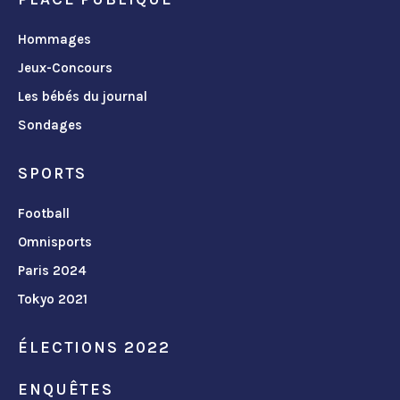
Hommages
Jeux-Concours
Les bébés du journal
Sondages
SPORTS
Football
Omnisports
Paris 2024
Tokyo 2021
ÉLECTIONS 2022
ENQUÊTES