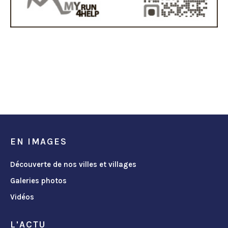
EN IMAGES
Découverte de nos villes et villages
Galeries photos
Vidéos
L'ACTU