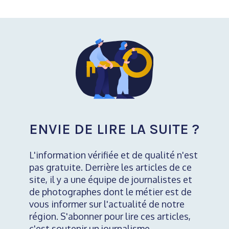
ENVIE DE LIRE LA SUITE ?
L'information vérifiée et de qualité n'est
pas gratuite. Derrière les articles de ce
site, il y a une équipe de journalistes et
de photographes dont le métier est de
vous informer sur l'actualité de notre
région. S'abonner pour lire ces articles,
c'est soutenir un journalisme