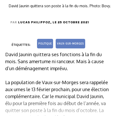
David Jaunin quittera son poste à la fin du mois. Photo: Bovy.
PAR
LUCAS PHILIPPOZ
, LE 25 OCTOBRE 2021
POLITIQUE
VAUX-SUR-MORGES
ÉTIQUETTES:
David Jaunin quittera ses fonctions à la fin du
mois. Sans amertume ni rancœur. Mais à cause
d’un déménagement imprévu.
La population de Vaux-sur-Morges sera rappelée
aux urnes le 13 février prochain, pour une élection
complémentaire. Car le municipal David Jaunin,
élu pour la première fois au début de l’année, va
quitter son poste à la fin du mois d’octobre. La