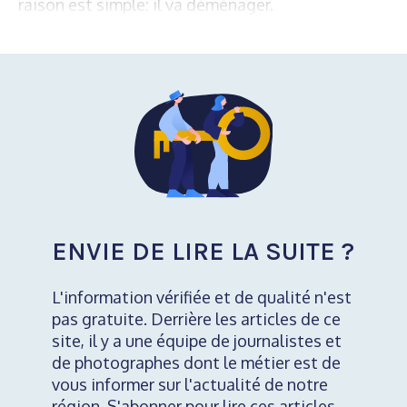
raison est simple: il va déménager.
ENVIE DE LIRE LA SUITE ?
L'information vérifiée et de qualité n'est
pas gratuite. Derrière les articles de ce
site, il y a une équipe de journalistes et
de photographes dont le métier est de
vous informer sur l'actualité de notre
région. S'abonner pour lire ces articles,