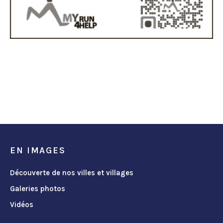
EN IMAGES
Découverte de nos villes et villages
Galeries photos
Vidéos