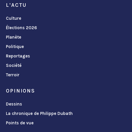
L'ACTU
Culture
Élections 2026
Planète
Politique
Reportages
Société
Terroir
OPINIONS
Dessins
La chronique de Philippe Dubath
Points de vue