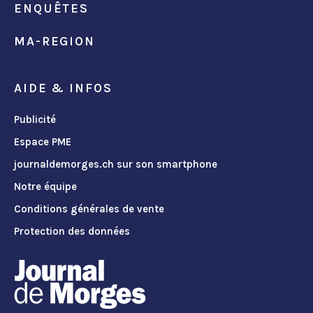
ENQUÊTES
MA-REGION
AIDE & INFOS
Publicité
Espace PME
journaldemorges.ch sur son smartphone
Notre équipe
Conditions générales de vente
Protection des données