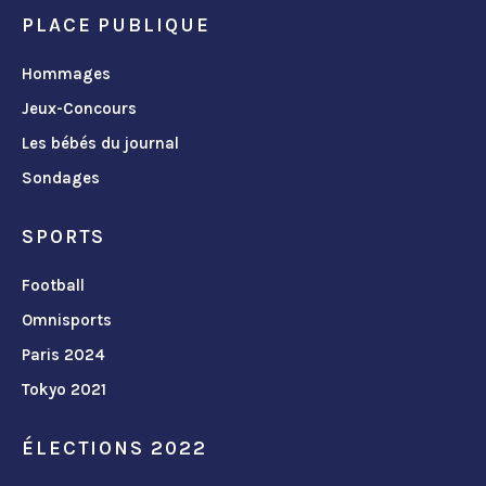
PLACE PUBLIQUE
Hommages
Jeux-Concours
Les bébés du journal
Sondages
SPORTS
Football
Omnisports
Paris 2024
Tokyo 2021
ÉLECTIONS 2022