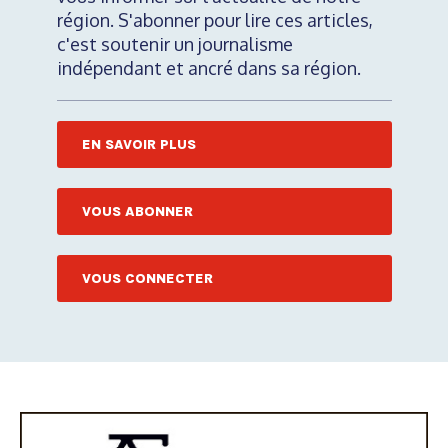
région. S'abonner pour lire ces articles,
c'est soutenir un journalisme
indépendant et ancré dans sa région.
EN SAVOIR PLUS
VOUS ABONNER
VOUS CONNECTER