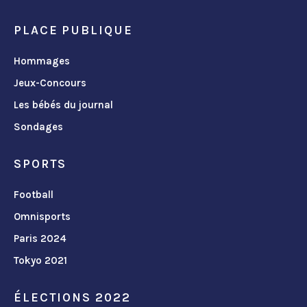
PLACE PUBLIQUE
Hommages
Jeux-Concours
Les bébés du journal
Sondages
SPORTS
Football
Omnisports
Paris 2024
Tokyo 2021
ÉLECTIONS 2022