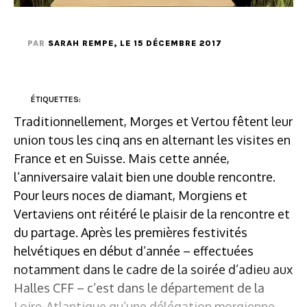
PAR
SARAH REMPE
, LE 15 DÉCEMBRE 2017
ÉTIQUETTES:
Traditionnellement, Morges et Vertou fêtent leur
union tous les cinq ans en alternant les visites en
France et en Suisse. Mais cette année,
l’anniversaire valait bien une double rencontre.
Pour leurs noces de diamant, Morgiens et
Vertaviens ont réitéré le plaisir de la rencontre et
du partage. Après les premières festivités
helvétiques en début d’année – effectuées
notamment dans le cadre de la soirée d’adieu aux
Halles CFF – c’est dans le département de la
Loire-Atlantique qu’une délégation morgienne