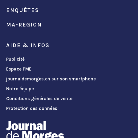
ENQUÊTES
MA-REGION
AIDE & INFOS
Publicité
Espace PME
journaldemorges.ch sur son smartphone
Notre équipe
Conditions générales de vente
Protection des données