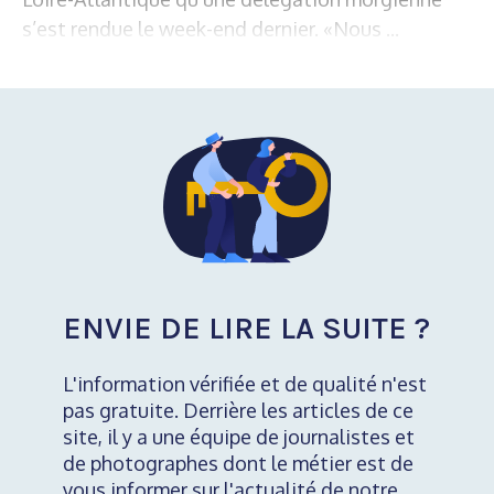
s’est rendue le week-end dernier. «Nous ...
ENVIE DE LIRE LA SUITE ?
L'information vérifiée et de qualité n'est
pas gratuite. Derrière les articles de ce
site, il y a une équipe de journalistes et
de photographes dont le métier est de
vous informer sur l'actualité de notre