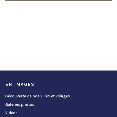
EN IMAGES
Découverte de nos villes et villages
Galeries photos
Vidéos