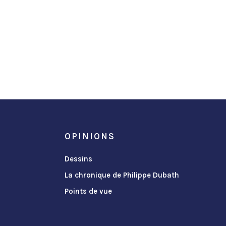
OPINIONS
Dessins
La chronique de Philippe Dubath
Points de vue