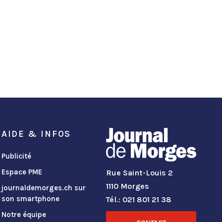
AIDE & INFOS
Publicité
Espace PME
Rue Saint-Louis 2
1110 Morges
journaldemorges.ch sur
son smartphone
Tél.: 021 801 21 38
Notre équipe