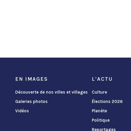
EN IMAGES
L'ACTU
Découverte de nos villes et villages
Culture
Galeries photos
Élections 2026
Vidéos
Planète
Politique
Reportages