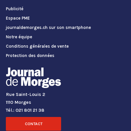
Publicité
Espace PME
journaldemorges.ch sur son smartphone
Notre équipe
Conditions générales de vente
Protection des données
Rue Saint-Louis 2
1110 Morges
Tél.: 021 801 21 38
CONTACT