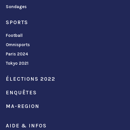
Sondages
SPORTS
Football
Omnisports
Paris 2024
Tokyo 2021
ÉLECTIONS 2022
ENQUÊTES
MA-REGION
AIDE & INFOS