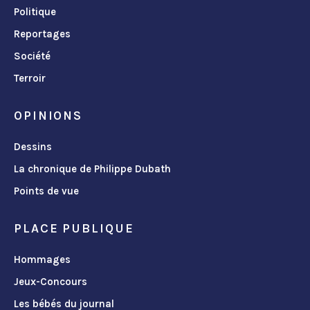
Politique
Reportages
Société
Terroir
OPINIONS
Dessins
La chronique de Philippe Dubath
Points de vue
PLACE PUBLIQUE
Hommages
Jeux-Concours
Les bébés du journal