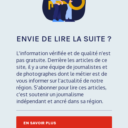
ENVIE DE LIRE LA SUITE ?
L'information vérifiée et de qualité n'est
pas gratuite. Derrière les articles de ce
site, il y a une équipe de journalistes et
de photographes dont le métier est de
vous informer sur l'actualité de notre
région. S'abonner pour lire ces articles,
c'est soutenir un journalisme
indépendant et ancré dans sa région.
EN SAVOIR PLUS