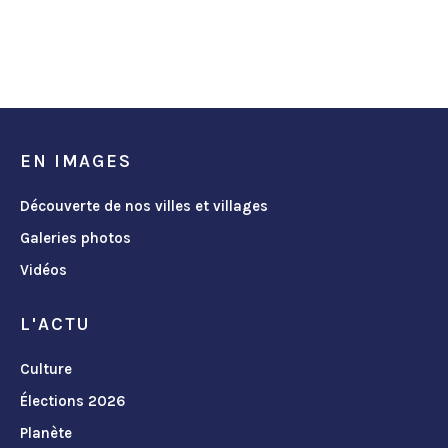
EN IMAGES
Découverte de nos villes et villages
Galeries photos
Vidéos
L'ACTU
Culture
Élections 2026
Planète