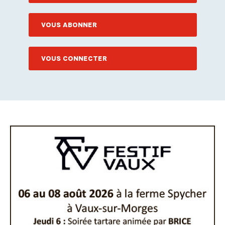
VOUS ABONNER
VOUS CONNECTER