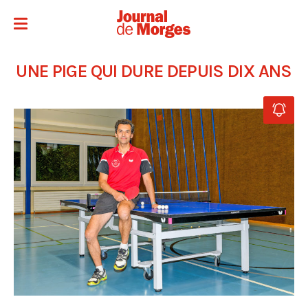
UNE PIGE QUI DURE DEPUIS DIX ANS