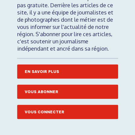
pas gratuite. Derrière les articles de ce
site, il y a une équipe de journalistes et
de photographes dont le métier est de
vous informer sur l'actualité de notre
région. S'abonner pour lire ces articles,
c'est soutenir un journalisme
indépendant et ancré dans sa région.
EN SAVOIR PLUS
VOUS ABONNER
VOUS CONNECTER