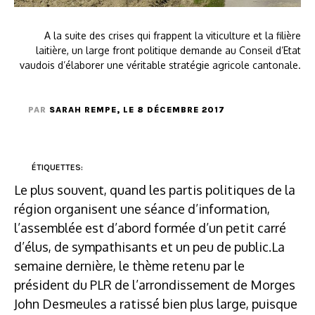
A la suite des crises qui frappent la viticulture et la filière
laitière, un large front politique demande au Conseil d’Etat
vaudois d’élaborer une véritable stratégie agricole cantonale.
PAR
SARAH REMPE
, LE 8 DÉCEMBRE 2017
ÉTIQUETTES:
Le plus souvent, quand les partis politiques de la
région organisent une séance d’information,
l’assemblée est d’abord formée d’un petit carré
d’élus, de sympathisants et un peu de public.La
semaine dernière, le thème retenu par le
président du PLR de l’arrondissement de Morges
John Desmeules a ratissé bien plus large, puisque