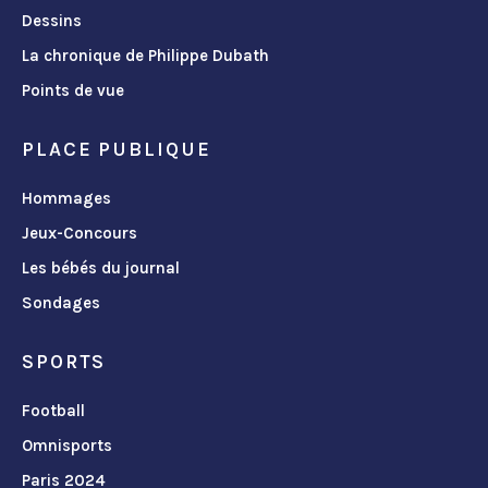
Dessins
La chronique de Philippe Dubath
Points de vue
PLACE PUBLIQUE
Hommages
Jeux-Concours
Les bébés du journal
Sondages
SPORTS
Football
Omnisports
Paris 2024