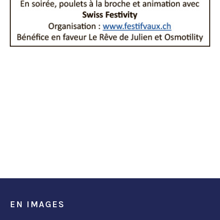
EN IMAGES