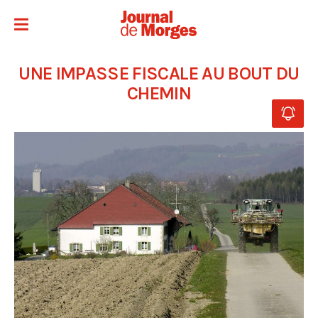
UNE IMPASSE FISCALE AU BOUT DU
CHEMIN