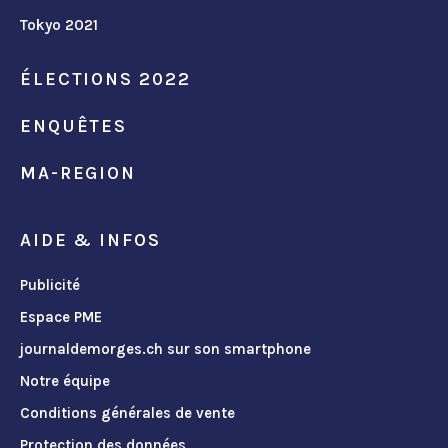
Tokyo 2021
ÉLECTIONS 2022
ENQUÊTES
MA-REGION
AIDE & INFOS
Publicité
Espace PME
journaldemorges.ch sur son smartphone
Notre équipe
Conditions générales de vente
Protection des données