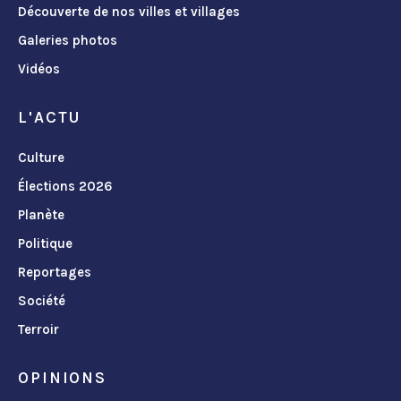
Découverte de nos villes et villages
Galeries photos
Vidéos
L'ACTU
Culture
Élections 2026
Planète
Politique
Reportages
Société
Terroir
OPINIONS