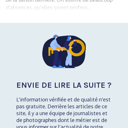
d’absences, qu’elles soient profess...
ENVIE DE LIRE LA SUITE ?
L'information vérifiée et de qualité n'est
pas gratuite. Derrière les articles de ce
site, il y a une équipe de journalistes et
de photographes dont le métier est de
vous informer sur l'actualité de notre