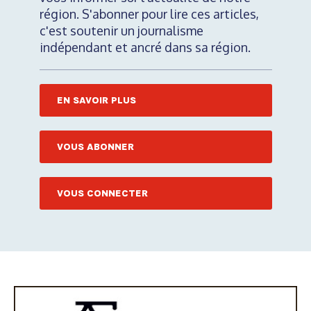
région. S'abonner pour lire ces articles,
c'est soutenir un journalisme
indépendant et ancré dans sa région.
EN SAVOIR PLUS
VOUS ABONNER
VOUS CONNECTER