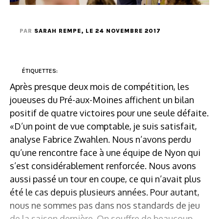
PAR
SARAH REMPE
, LE 24 NOVEMBRE 2017
ÉTIQUETTES:
Après presque deux mois de compétition, les
joueuses du Pré-aux-Moines affichent un bilan
positif de quatre victoires pour une seule défaite.
«D’un point de vue comptable, je suis satisfait,
analyse Fabrice Zwahlen. Nous n’avons perdu
qu’une rencontre face à une équipe de Nyon qui
s’est considérablement renforcée. Nous avons
aussi passé un tour en coupe, ce qui n’avait plus
été le cas depuis plusieurs années. Pour autant,
nous ne sommes pas dans nos standards de jeu
de la saison dernière. On souffre de beaucoup