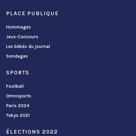
PLACE PUBLIQUE
Hommages
Jeux-Concours
Les bébés du journal
Sondages
SPORTS
Football
Omnisports
Paris 2024
Tokyo 2021
ÉLECTIONS 2022