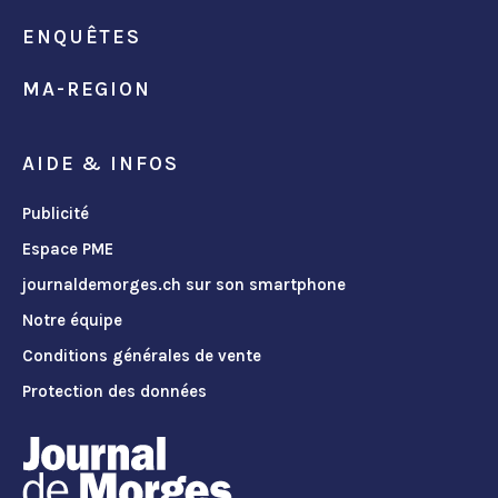
ENQUÊTES
MA-REGION
AIDE & INFOS
Publicité
Espace PME
journaldemorges.ch sur son smartphone
Notre équipe
Conditions générales de vente
Protection des données