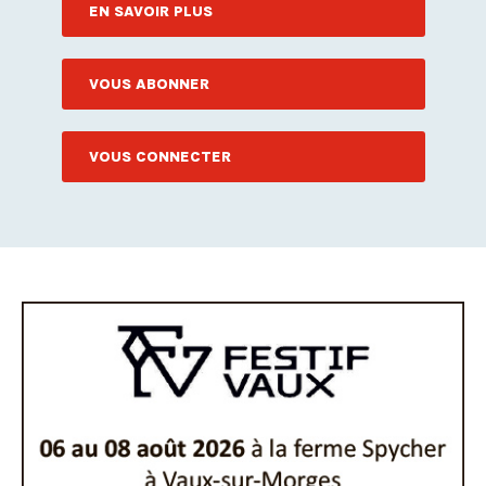
EN SAVOIR PLUS
VOUS ABONNER
VOUS CONNECTER