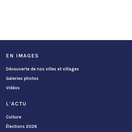
EN IMAGES
Découverte de nos villes et villages
Galeries photos
Vidéos
L'ACTU
Culture
Élections 2026