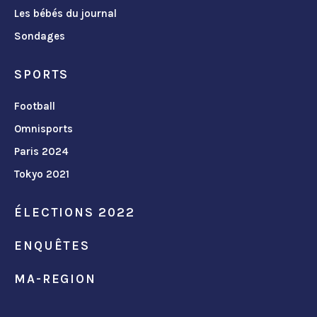
Les bébés du journal
Sondages
SPORTS
Football
Omnisports
Paris 2024
Tokyo 2021
ÉLECTIONS 2022
ENQUÊTES
MA-REGION