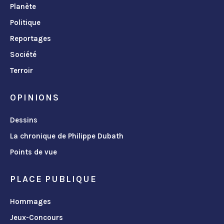
Planète
Politique
Reportages
Société
Terroir
OPINIONS
Dessins
La chronique de Philippe Dubath
Points de vue
PLACE PUBLIQUE
Hommages
Jeux-Concours