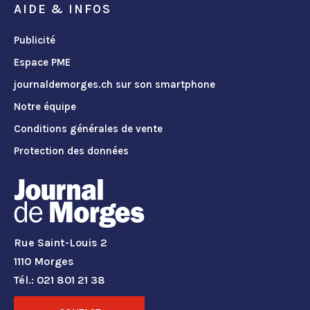
AIDE & INFOS
Publicité
Espace PME
journaldemorges.ch sur son smartphone
Notre équipe
Conditions générales de vente
Protection des données
Rue Saint-Louis 2
1110 Morges
Tél.: 021 801 21 38