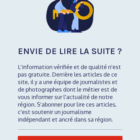
ENVIE DE LIRE LA SUITE ?
L'information vérifiée et de qualité n'est
pas gratuite. Derrière les articles de ce
site, il y a une équipe de journalistes et
de photographes dont le métier est de
vous informer sur l'actualité de notre
région. S'abonner pour lire ces articles,
c'est soutenir un journalisme
indépendant et ancré dans sa région.