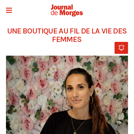
UNE BOUTIQUE AU FIL DE LA VIE DES
FEMMES