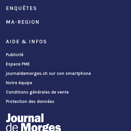
ENQUÊTES
MA-REGION
AIDE & INFOS
Publicité
Espace PME
journaldemorges.ch sur son smartphone
Notre équipe
Conditions générales de vente
Protection des données