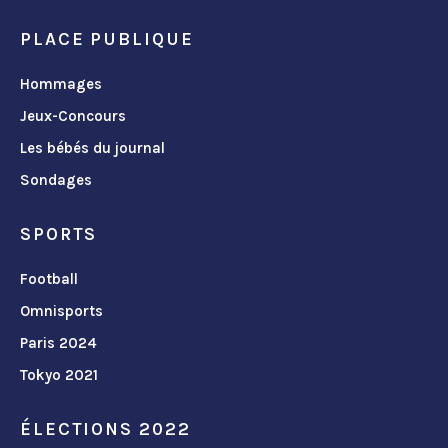
PLACE PUBLIQUE
Hommages
Jeux-Concours
Les bébés du journal
Sondages
SPORTS
Football
Omnisports
Paris 2024
Tokyo 2021
ÉLECTIONS 2022