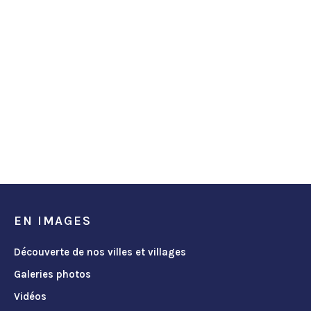
EN IMAGES
Découverte de nos villes et villages
Galeries photos
Vidéos