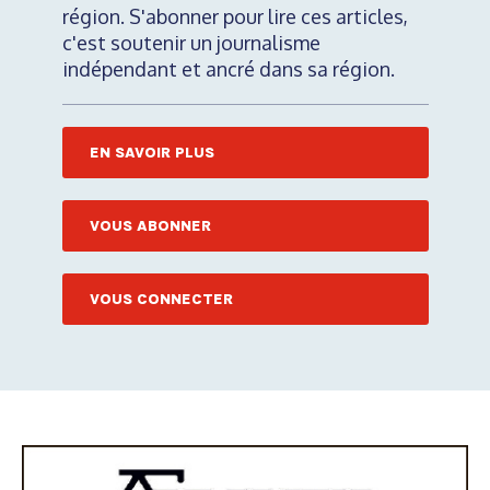
région. S'abonner pour lire ces articles,
c'est soutenir un journalisme
indépendant et ancré dans sa région.
EN SAVOIR PLUS
VOUS ABONNER
VOUS CONNECTER