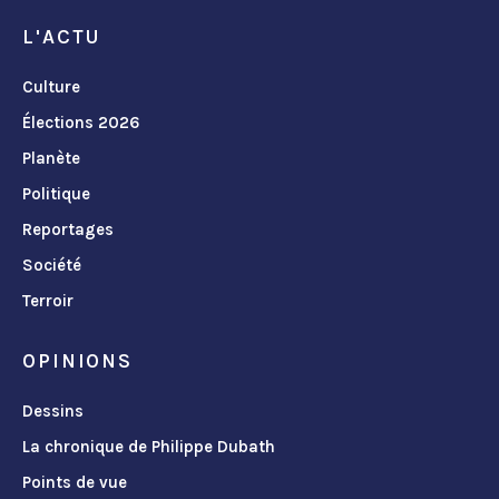
L'ACTU
Culture
Élections 2026
Planète
Politique
Reportages
Société
Terroir
OPINIONS
Dessins
La chronique de Philippe Dubath
Points de vue