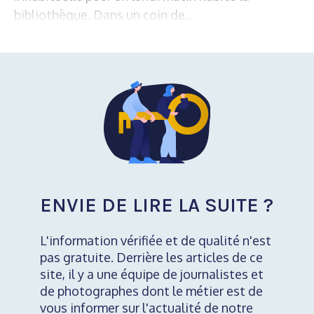
bibliothèque. Dans un coin de...
ENVIE DE LIRE LA SUITE ?
L'information vérifiée et de qualité n'est
pas gratuite. Derrière les articles de ce
site, il y a une équipe de journalistes et
de photographes dont le métier est de
vous informer sur l'actualité de notre