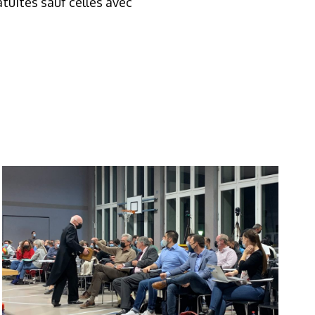
atuites sauf celles avec