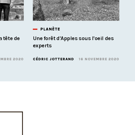
PLANÈTE
a tête de
Une forêt d'Apples sous l'oeil des
experts
EMBRE 2020
CÉDRIC JOTTERAND
16 NOVEMBRE 2020