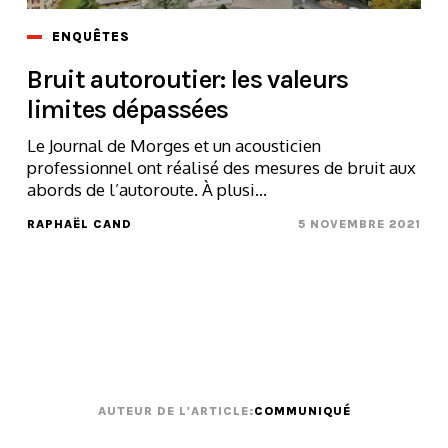
ENQUÊTES
Bruit autoroutier: les valeurs
limites dépassées
Le Journal de Morges et un acousticien
professionnel ont réalisé des mesures de bruit aux
abords de l’autoroute. À plusi...
RAPHAËL CAND
5 NOVEMBRE 2021
AUTEUR DE L'ARTICLE:
COMMUNIQUÉ