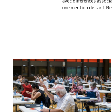
avec différences associa
une mention de tarif. 