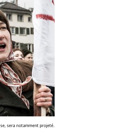
isse, sera notamment projeté.