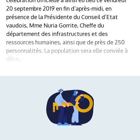
célébration officielle a ainsi eu lieu ce vendredi
20 septembre 2019 en fin d’après-midi, en
présence de la Présidente du Conseil d’Etat
vaudois, Mme Nuria Gorrite, Cheffe du
département des infrastructures et des
ressources humaines, ainsi que de près de 250
personnalités. La population sera elle conviée à
déco...