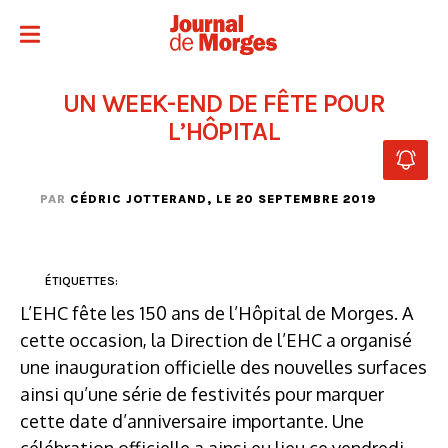
UN WEEK-END DE FÊTE POUR
L’HÔPITAL
PAR
CÉDRIC JOTTERAND
, LE 20 SEPTEMBRE 2019
ÉTIQUETTES:
L’EHC fête les 150 ans de l’Hôpital de Morges. A
cette occasion, la Direction de l’EHC a organisé
une inauguration officielle des nouvelles surfaces
ainsi qu’une série de festivités pour marquer
cette date d’anniversaire importante. Une