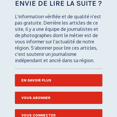
ENVIE DE LIRE LA SUITE ?
L'information vérifiée et de qualité n'est
pas gratuite. Derrière les articles de ce
site, il y a une équipe de journalistes et
de photographes dont le métier est de
vous informer sur l'actualité de notre
région. S'abonner pour lire ces articles,
c'est soutenir un journalisme
indépendant et ancré dans sa région.
EN SAVOIR PLUS
VOUS ABONNER
VOUS CONNECTER