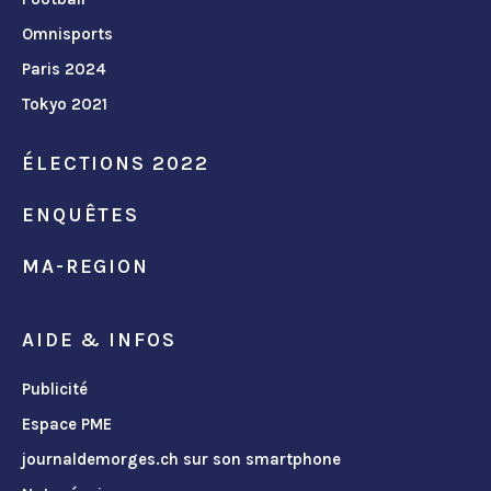
Omnisports
Paris 2024
Tokyo 2021
ÉLECTIONS 2022
ENQUÊTES
MA-REGION
AIDE & INFOS
Publicité
Espace PME
journaldemorges.ch sur son smartphone