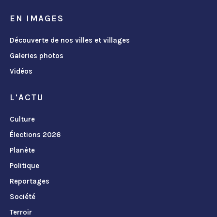
EN IMAGES
Découverte de nos villes et villages
Galeries photos
Vidéos
L'ACTU
Culture
Élections 2026
Planète
Politique
Reportages
Société
Terroir