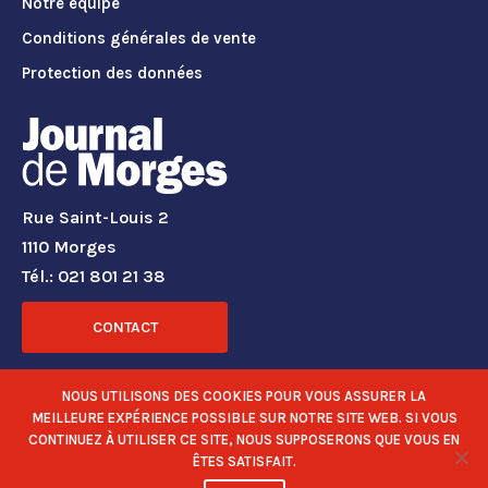
Notre équipe
Conditions générales de vente
Protection des données
Rue Saint-Louis 2
1110 Morges
Tél.: 021 801 21 38
CONTACT
RÉSEAUX SOCIAUX
NOUS UTILISONS DES COOKIES POUR VOUS ASSURER LA
MEILLEURE EXPÉRIENCE POSSIBLE SUR NOTRE SITE WEB. SI VOUS
CONTINUEZ À UTILISER CE SITE, NOUS SUPPOSERONS QUE VOUS EN
ÊTES SATISFAIT.