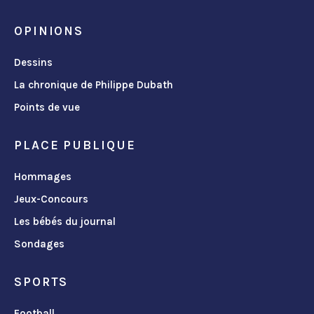
OPINIONS
Dessins
La chronique de Philippe Dubath
Points de vue
PLACE PUBLIQUE
Hommages
Jeux-Concours
Les bébés du journal
Sondages
SPORTS
Football