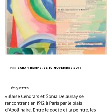
PAR
SARAH REMPE
, LE 10 NOVEMBRE 2017
ÉTIQUETTES:
«Blaise Cendrars et Sonia Delaunay se
rencontrent en 1912 à Paris par le biais
d’Apollinaire. Entre le poète et la peintre, les