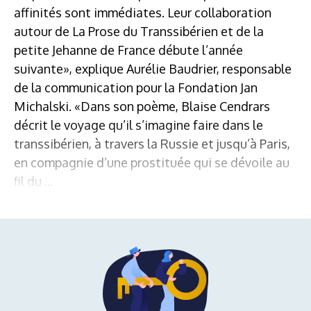
affinités sont immédiates. Leur collaboration
autour de La Prose du Transsibérien et de la
petite Jehanne de France débute l’année
suivante», explique Aurélie Baudrier, responsable
de la communication pour la Fondation Jan
Michalski. «Dans son poème, Blaise Cendrars
décrit le voyage qu’il s’imagine faire dans le
transsibérien, à travers la Russie et jusqu’à Paris,
en compagnie d’une prostituée qui se dévoile au
fil du ...