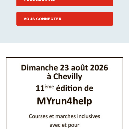
VOUS CONNECTER