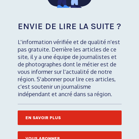
ENVIE DE LIRE LA SUITE ?
L'information vérifiée et de qualité n'est
pas gratuite. Derrière les articles de ce
site, il y a une équipe de journalistes et
de photographes dont le métier est de
vous informer sur l'actualité de notre
région. S'abonner pour lire ces articles,
c'est soutenir un journalisme
indépendant et ancré dans sa région.
EN SAVOIR PLUS
VOUS ABONNER