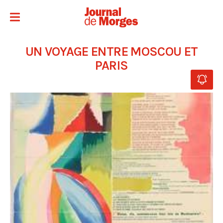
UN VOYAGE ENTRE MOSCOU ET
PARIS