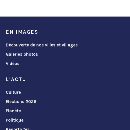
EN IMAGES
Découverte de nos villes et villages
Galeries photos
Vidéos
L'ACTU
Culture
Élections 2026
Planète
Politique
Reportages