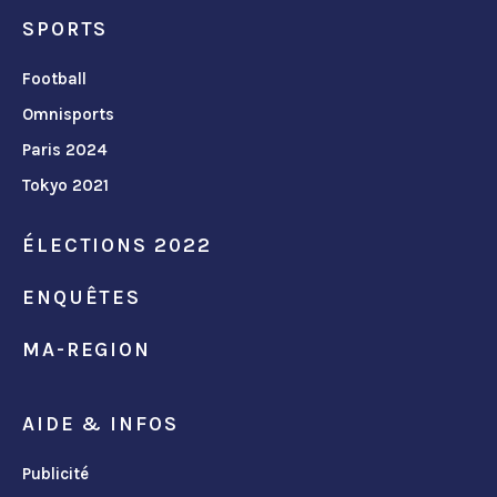
SPORTS
Football
Omnisports
Paris 2024
Tokyo 2021
ÉLECTIONS 2022
ENQUÊTES
MA-REGION
AIDE & INFOS
Publicité