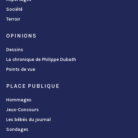
Société
Terroir
OPINIONS
Dessins
La chronique de Philippe Dubath
Points de vue
PLACE PUBLIQUE
Hommages
Jeux-Concours
Les bébés du journal
Sondages