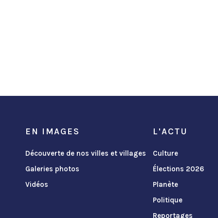
EN IMAGES
L'ACTU
Découverte de nos villes et villages
Culture
Galeries photos
Élections 2026
Vidéos
Planète
Politique
Reportages