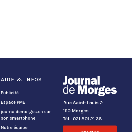
AIDE & INFOS
Publicité
Espace PME
Rue Saint-Louis 2
1110 Morges
journaldemorges.ch sur
son smartphone
Tél.: 021 801 21 38
Notre équipe