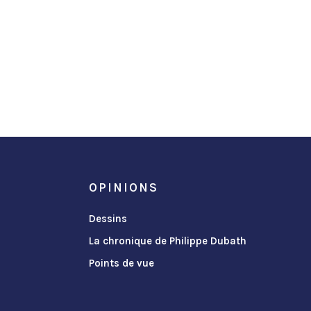
OPINIONS
Dessins
La chronique de Philippe Dubath
Points de vue