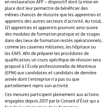
en restauration AFP – dispositif dont la mise en
place doit leur permettre de bénéficier des
mêmes chances de réussite que les apprenties et
apprentis des autres secteurs d’activité. Au total,
121 apprenties et apprentis pourront ainsi suivre
des modules de formation pratique et de stages
dans des lieux de formation restés opérationnels,
comme les casernes militaires, les hôpitaux ou
les EMS. Afin de préparer les procédures de
qualification, un cours spécifique de révision sera
proposé à l’École professionnelle de Montreux
(EPM) aux candidates et candidats de dernière
année dont l’entreprise n’a pas ou que
partiellement repris son activité.
Ces mesures participent pleinement aux actions
engagées depuis 2017 par le Conseil d’État qui a