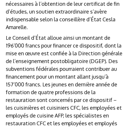
nécessaires à l’obtention de leur certificat de fin
d’études, un soutien extraordinaire s’avère
indispensable selon la conseillère d’État Cesla
Amarelle.
Le Conseil d’État alloue ainsi un montant de
196’000 francs pour financer ce dispositif, dont la
mise en œuvre est confiée à la Direction générale
de l’enseignement postobligatoire (DGEP). Des
subventions fédérales pourraient contribuer au
financement pour un montant allant jusqu’à
157’000 francs. Les jeunes en dernière année de
formation de quatre professions de la
restauration sont concernés par ce dispositif –
les cuisinières et cuisiniers CFC, les employées et
employés de cuisine AFP, les spécialistes en
restauration CFC et les employées et employés