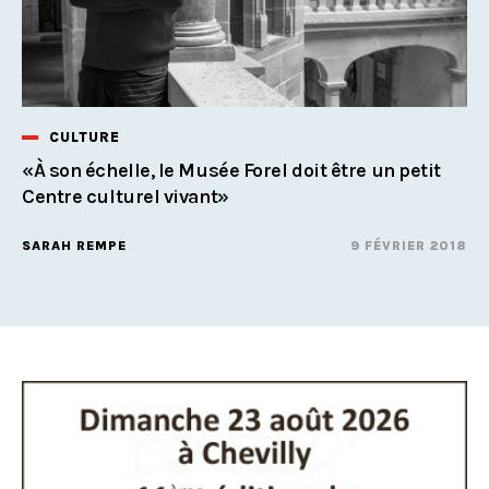
CULTURE
«À son échelle, le Musée Forel doit être un petit
Centre culturel vivant»
SARAH REMPE
9 FÉVRIER 2018