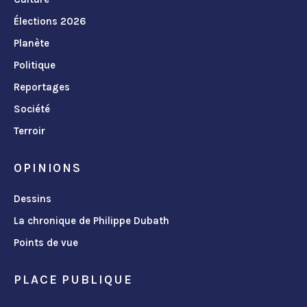
Élections 2026
Planète
Politique
Reportages
Société
Terroir
OPINIONS
Dessins
La chronique de Philippe Dubath
Points de vue
PLACE PUBLIQUE