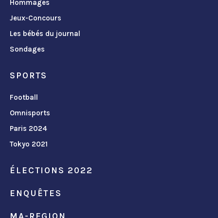
Hommages
Jeux-Concours
Les bébés du journal
Sondages
SPORTS
Football
Omnisports
Paris 2024
Tokyo 2021
ÉLECTIONS 2022
ENQUÊTES
MA-REGION