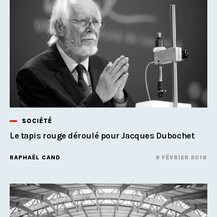
SOCIÉTÉ
Le tapis rouge déroulé pour Jacques Dubochet
RAPHAËL CAND
9 FÉVRIER 2018