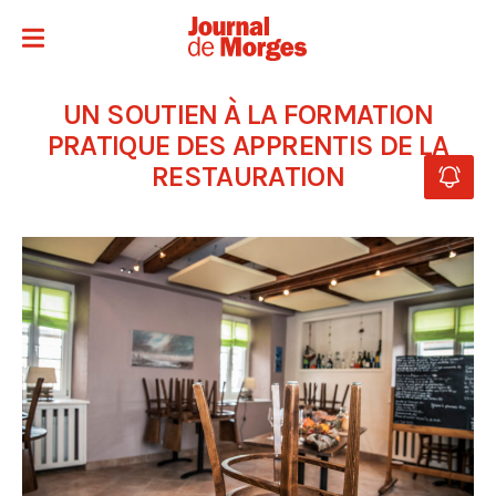
UN SOUTIEN À LA FORMATION
PRATIQUE DES APPRENTIS DE LA
RESTAURATION