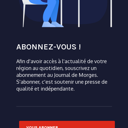
ABONNEZ-VOUS !
Afin d'avoir accès à l'actualité de votre
région au quotidien, souscrivez un
abonnement au Journal de Morges.
S'abonner, c'est soutenir une presse de
qualité et indépendante.
VOUS ABONNER