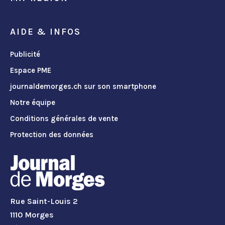
AIDE & INFOS
Publicité
Espace PME
journaldemorges.ch sur son smartphone
Notre équipe
Conditions générales de vente
Protection des données
Rue Saint-Louis 2
1110 Morges