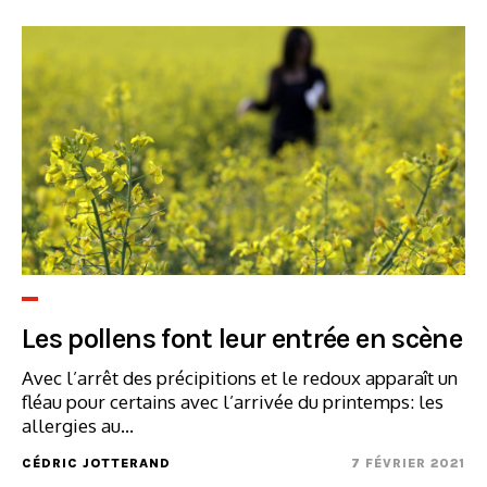
Les pollens font leur entrée en scène
Avec l’arrêt des précipitions et le redoux apparaît un
fléau pour certains avec l’arrivée du printemps: les
allergies au...
CÉDRIC JOTTERAND
7 FÉVRIER 2021