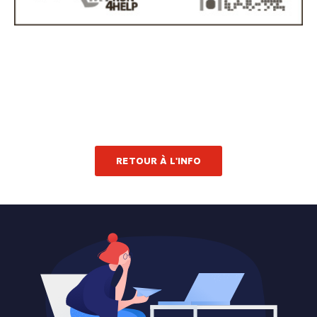
RETOUR À L'INFO