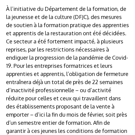
À l’initiative du Département de la formation, de
la jeunesse et de la culture (DFJC), des mesures
de soutien à la formation pratique des apprenties
et apprentis de la restauration ont été décidées.
Ce secteur a été fortement impacté, à plusieurs
reprises, par les restrictions nécessaires à
endiguer la progression de la pandémie de Covid-
19. Pour les entreprises formatrices et leurs
apprenties et apprentis, l’obligation de fermeture
entraînera déjà un total de près de 22 semaines
d’inactivité professionnelle – ou d’activité
réduite pour celles et ceux qui travaillent dans
des établissements proposant de la vente à
emporter – d’ici la fin du mois de février, soit près
d’un semestre entier de formation. Afin de
garantir à ces jeunes les conditions de formation