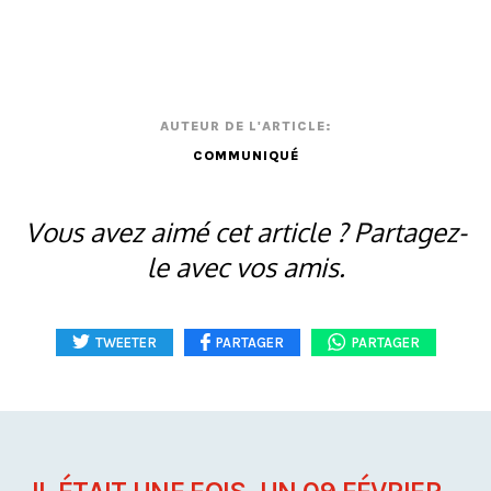
AUTEUR DE L'ARTICLE:
COMMUNIQUÉ
Vous avez aimé cet article ? Partagez-
le avec vos amis.
TWEETER
PARTAGER
PARTAGER