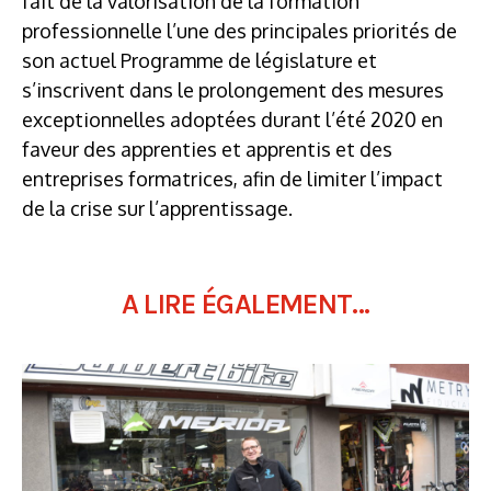
fait de la valorisation de la formation
professionnelle l’une des principales priorités de
son actuel Programme de législature et
s’inscrivent dans le prolongement des mesures
exceptionnelles adoptées durant l’été 2020 en
faveur des apprenties et apprentis et des
entreprises formatrices, afin de limiter l’impact
de la crise sur l’apprentissage.
A LIRE ÉGALEMENT...