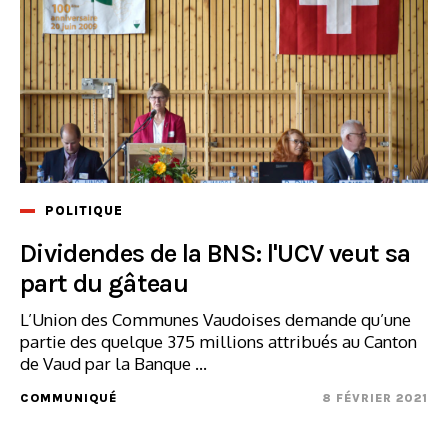
POLITIQUE
Dividendes de la BNS: l'UCV veut sa
part du gâteau
L’Union des Communes Vaudoises demande qu’une
partie des quelque 375 millions attribués au Canton
de Vaud par la Banque ...
COMMUNIQUÉ
8 FÉVRIER 2021