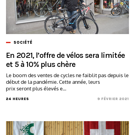
SOCIÉTÉ
En 2021, l’offre de vélos sera limitée
et 5 à 10% plus chère
Le boom des ventes de cycles ne faiblit pas depuis le
début de la pandémie. Cette année, leurs
prix seront plus élevés e...
24 HEURES
9 FÉVRIER 2021