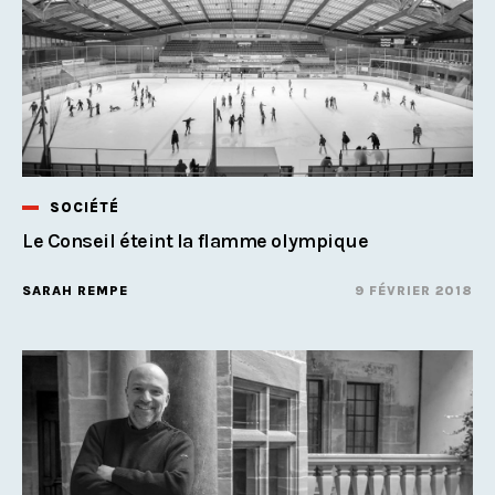
SOCIÉTÉ
Le Conseil éteint la flamme olympique
SARAH REMPE
9 FÉVRIER 2018