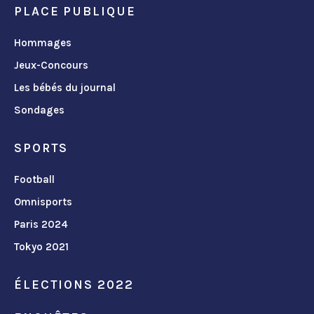
PLACE PUBLIQUE
Hommages
Jeux-Concours
Les bébés du journal
Sondages
SPORTS
Football
Omnisports
Paris 2024
Tokyo 2021
ÉLECTIONS 2022