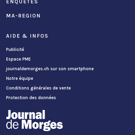
ENQUÊTES
MA-REGION
AIDE & INFOS
Publicité
Espace PME
journaldemorges.ch sur son smartphone
Notre équipe
Conditions générales de vente
Protection des données