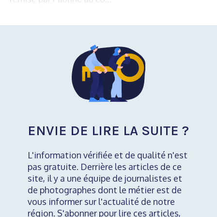
ENVIE DE LIRE LA SUITE ?
L'information vérifiée et de qualité n'est
pas gratuite. Derrière les articles de ce
site, il y a une équipe de journalistes et
de photographes dont le métier est de
vous informer sur l'actualité de notre
région. S'abonner pour lire ces articles,