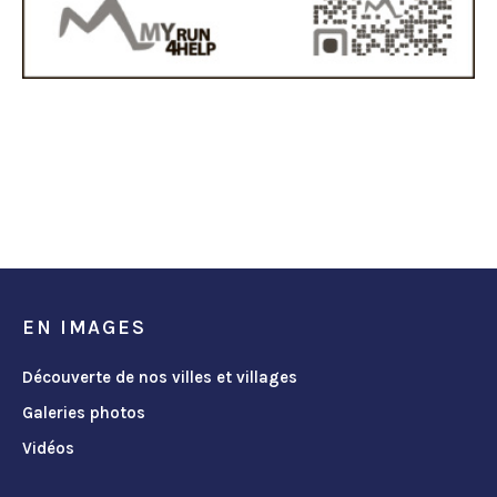
EN IMAGES
Découverte de nos villes et villages
Galeries photos
Vidéos