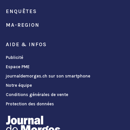
ENQUÊTES
MA-REGION
AIDE & INFOS
Publicité
Espace PME
journaldemorges.ch sur son smartphone
Notre équipe
Conditions générales de vente
Protection des données