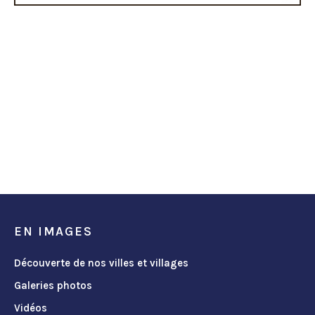
EN IMAGES
Découverte de nos villes et villages
Galeries photos
Vidéos