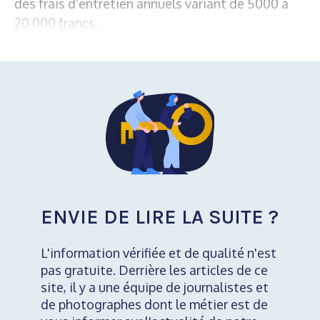
des frais d’entretien annuels variant de 5000 à
20 000 francs.
ENVIE DE LIRE LA SUITE ?
L'information vérifiée et de qualité n'est
pas gratuite. Derrière les articles de ce
site, il y a une équipe de journalistes et
de photographes dont le métier est de