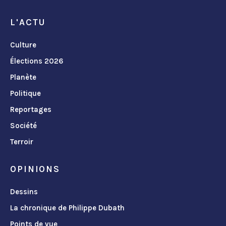
L'ACTU
Culture
Élections 2026
Planète
Politique
Reportages
Société
Terroir
OPINIONS
Dessins
La chronique de Philippe Dubath
Points de vue