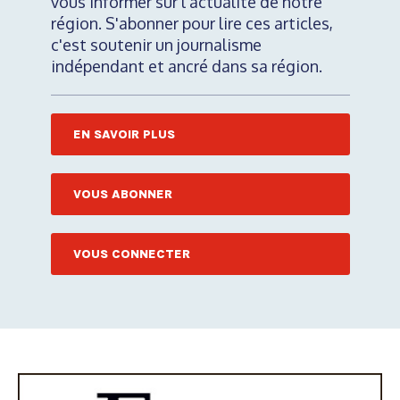
vous informer sur l'actualité de notre
région. S'abonner pour lire ces articles,
c'est soutenir un journalisme
indépendant et ancré dans sa région.
EN SAVOIR PLUS
VOUS ABONNER
VOUS CONNECTER