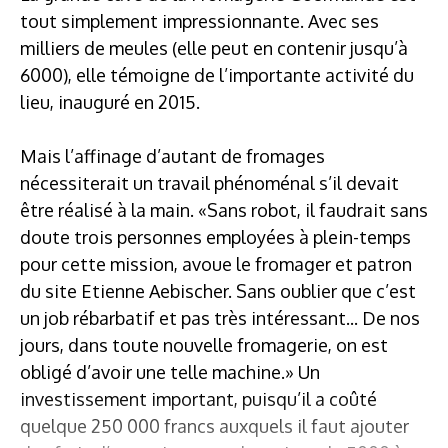
tout simplement impressionnante. Avec ses
milliers de meules (elle peut en contenir jusqu’à
6000), elle témoigne de l’importante activité du
lieu, inauguré en 2015.
Mais l’affinage d’autant de fromages
nécessiterait un travail phénoménal s’il devait
être réalisé à la main. «Sans robot, il faudrait sans
doute trois personnes employées à plein-temps
pour cette mission, avoue le fromager et patron
du site Etienne Aebischer. Sans oublier que c’est
un job rébarbatif et pas très intéressant... De nos
jours, dans toute nouvelle fromagerie, on est
obligé d’avoir une telle machine.» Un
investissement important, puisqu’il a coûté
quelque 250 000 francs auxquels il faut ajouter