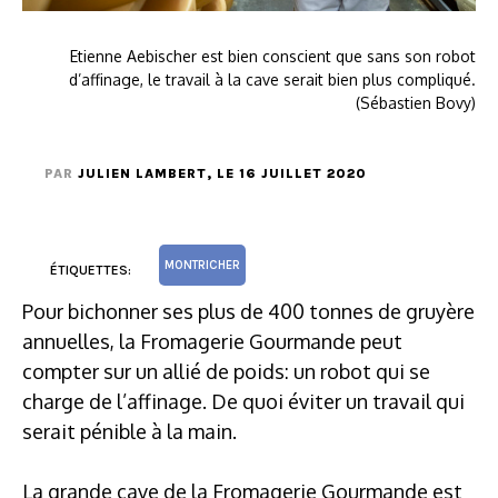
Etienne Aebischer est bien conscient que sans son robot
d’affinage, le travail à la cave serait bien plus compliqué.
(Sébastien Bovy)
PAR
JULIEN LAMBERT
, LE 16 JUILLET 2020
MONTRICHER
ÉTIQUETTES:
Pour bichonner ses plus de 400 tonnes de gruyère
annuelles, la Fromagerie Gourmande peut
compter sur un allié de poids: un robot qui se
charge de l’affinage. De quoi éviter un travail qui
serait pénible à la main.
La grande cave de la Fromagerie Gourmande est