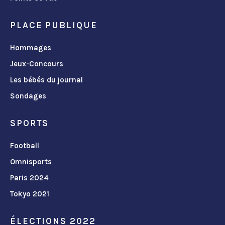
PLACE PUBLIQUE
Hommages
Jeux-Concours
Les bébés du journal
Sondages
SPORTS
Football
Omnisports
Paris 2024
Tokyo 2021
ÉLECTIONS 2022