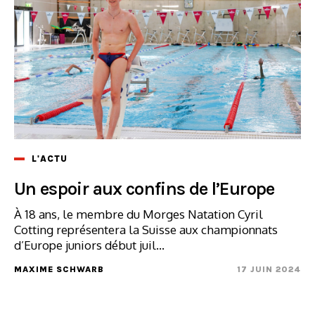
L'ACTU
Un espoir aux confins de l’Europe
À 18 ans, le membre du Morges Natation Cyril
Cotting représentera la Suisse aux championnats
d’Europe juniors début juil...
MAXIME SCHWARB
17 JUIN 2024