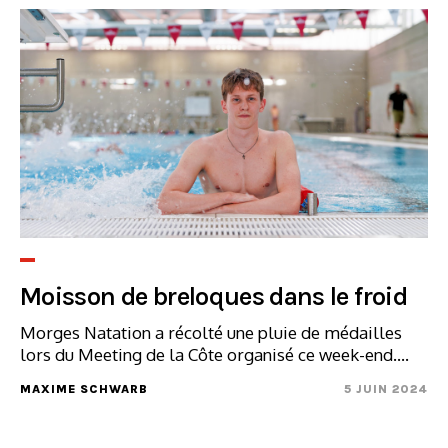
Moisson de breloques dans le froid
Morges Natation a récolté une pluie de médailles
lors du Meeting de la Côte organisé ce week-end....
MAXIME SCHWARB
5 JUIN 2024