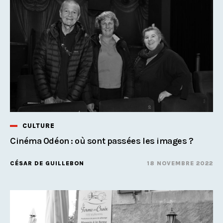
CULTURE
Cinéma Odéon : où sont passées les images ?
CÉSAR DE GUILLEBON
18 NOVEMBRE 2022