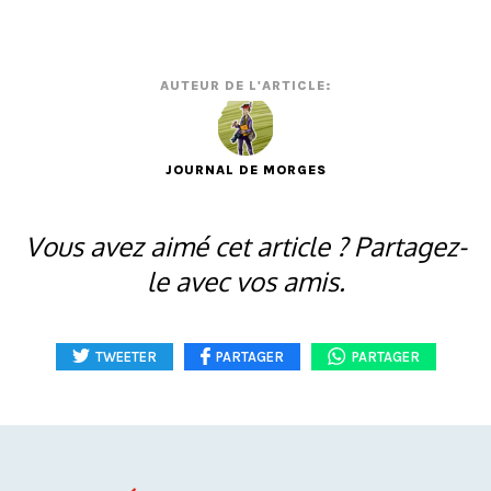
AUTEUR DE L'ARTICLE:
JOURNAL DE MORGES
Vous avez aimé cet article ? Partagez-
le avec vos amis.
TWEETER
PARTAGER
PARTAGER