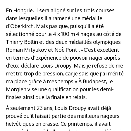
En Hongrie, il sera aligné sur les trois courses
dans lesquelles il a ramené une médaille
d’Oberkirch. Mais pas que, puisqu’il a été
sélectionné pour le 4 x 100 m 4 nages au côté de
Thierry Bollin et des deux médaillés olympiques
Roman Mityukov et Noè Ponti. «C’est excellent
en termes d’expérience de pouvoir nager auprès
d’eux, déclare Louis Droupy. Mais je refuse de me
mettre trop de pression, car je sais que j’ai mérité
ma place grâce à mes temps.» À Budapest, le
Morgien vise une qualification pour les demi-
finales ainsi que la finale en relais.
À seulement 23 ans, Louis Droupy avait déjà
prouvé qu’il faisait partie des meilleurs nageurs
helvétiques en brasse. Ce printemps, il avait