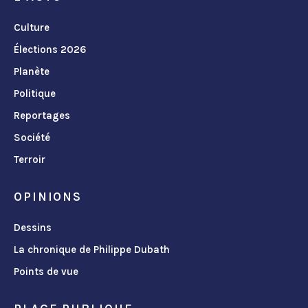
Culture
Élections 2026
Planète
Politique
Reportages
Société
Terroir
OPINIONS
Dessins
La chronique de Philippe Dubath
Points de vue