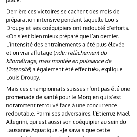
Derrière ces victoires se cachent des mois de
préparation intensive pendant laquelle Louis
Droupy et ses coéquipiers ont redoublé d’efforts.
«On s’est bien mieux préparé que l’an dernier.
L’intensité des entraînements a été plus élevée
et un vrai affutage (
ndlr: relâchement du
kilométrage, mais montée en puissance de
l’intensité
) a également été effectué», explique
Louis Droupy.
Mais ces championnats suisses n’ont pas été une
promenade de santé pour le Morgien qui s’est
notamment retrouvé face à une concurrence
redoutable. Parmi ses adversaires, l’Etierruz Maël
Allegrini, qui est aussi son coéquipier au sein du
Lausanne Aquatique. «Je savais que cette