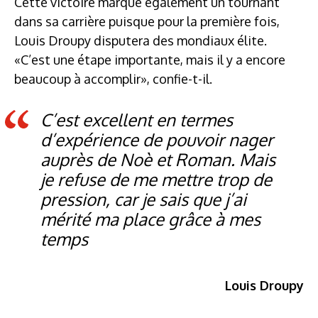
Cette victoire marque également un tournant
dans sa carrière puisque pour la première fois,
Louis Droupy disputera des mondiaux élite.
«C’est une étape importante, mais il y a encore
beaucoup à accomplir», confie-t-il.
C’est excellent en termes
d’expérience de pouvoir nager
auprès de Noè et Roman. Mais
je refuse de me mettre trop de
pression, car je sais que j’ai
mérité ma place grâce à mes
temps
Louis Droupy