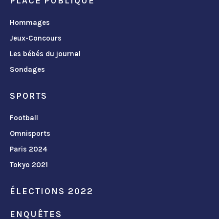
PLACE PUBLIQUE
Hommages
Jeux-Concours
Les bébés du journal
Sondages
SPORTS
Football
Omnisports
Paris 2024
Tokyo 2021
ÉLECTIONS 2022
ENQUÊTES