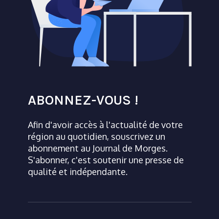
ABONNEZ-VOUS !
Afin d'avoir accès à l'actualité de votre
région au quotidien, souscrivez un
abonnement au Journal de Morges.
S'abonner, c'est soutenir une presse de
qualité et indépendante.