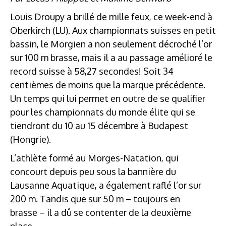
Louis Droupy a brillé de mille feux, ce week-end à
Oberkirch (LU). Aux championnats suisses en petit
bassin, le Morgien a non seulement décroché l’or
sur 100 m brasse, mais il a au passage amélioré le
record suisse à 58,27 secondes! Soit 34
centièmes de moins que la marque précédente.
Un temps qui lui permet en outre de se qualifier
pour les championnats du monde élite qui se
tiendront du 10 au 15 décembre à Budapest
(Hongrie).
L’athlète formé au Morges-Natation, qui
concourt depuis peu sous la bannière du
Lausanne Aquatique, a également raflé l’or sur
200 m. Tandis que sur 50 m – toujours en
brasse – il a dû se contenter de la deuxième
place.