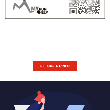
RETOUR À L'INFO