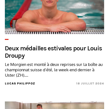
Deux médailles estivales pour Louis
Droupy
Le Morgien est monté à deux reprises sur la boîte au
championnat suisse d’été, le week-end dernier à
Uster (ZH)....
LUCAS PHILIPPOZ
18 JUILLET 2024