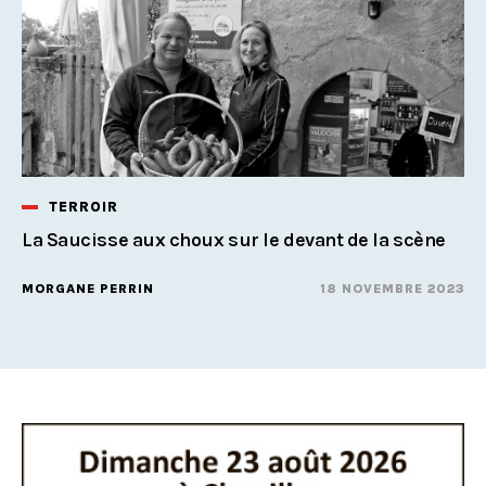
TERROIR
La Saucisse aux choux sur le devant de la scène
MORGANE PERRIN
18 NOVEMBRE 2023