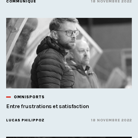
COMMUNIQUÉ
18 NOVEMBRE 2022
OMNISPORTS
Entre frustrations et satisfaction
LUCAS PHILIPPOZ
18 NOVEMBRE 2022