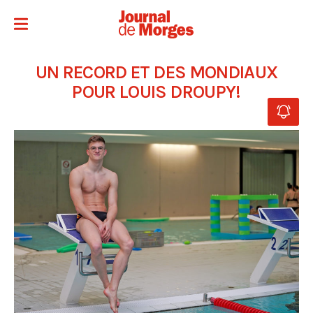
UN RECORD ET DES MONDIAUX
POUR LOUIS DROUPY!