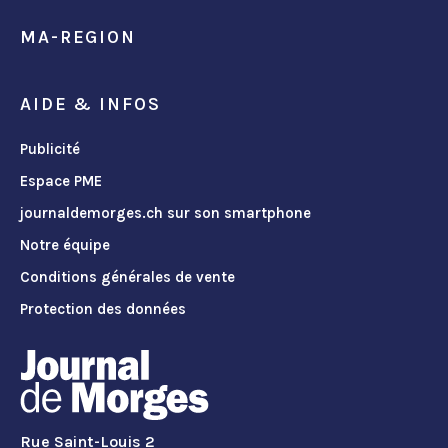
MA-REGION
AIDE & INFOS
Publicité
Espace PME
journaldemorges.ch sur son smartphone
Notre équipe
Conditions générales de vente
Protection des données
Rue Saint-Louis 2