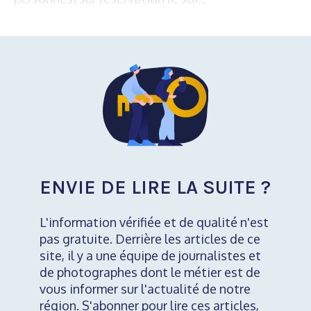
ENVIE DE LIRE LA SUITE ?
L'information vérifiée et de qualité n'est
pas gratuite. Derrière les articles de ce
site, il y a une équipe de journalistes et
de photographes dont le métier est de
vous informer sur l'actualité de notre
région. S'abonner pour lire ces articles,