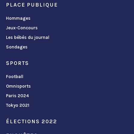
PLACE PUBLIQUE
Hommages
Jeux-Concours
Les bébés du journal
Sondages
SPORTS
Football
Omnisports
Paris 2024
Tokyo 2021
ÉLECTIONS 2022