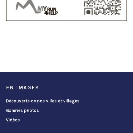
EN IMAGES
Découverte de nos villes et villages
Galeries photos
Vidéos