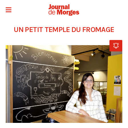
UN PETIT TEMPLE DU FROMAGE