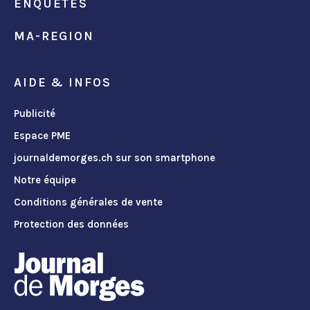
ENQUÊTES
MA-REGION
AIDE & INFOS
Publicité
Espace PME
journaldemorges.ch sur son smartphone
Notre équipe
Conditions générales de vente
Protection des données