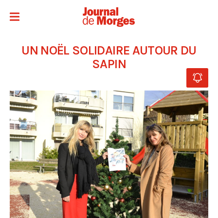
UN NOËL SOLIDAIRE AUTOUR DU
SAPIN