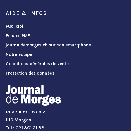
AIDE & INFOS
Publicité
Espace PME
journaldemorges.ch sur son smartphone
Notre équipe
Conditions générales de vente
Protection des données
Rue Saint-Louis 2
1110 Morges
Tél.: 021 801 21 38