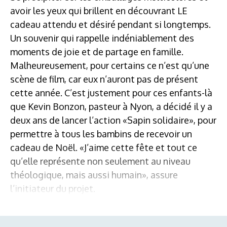
avoir les yeux qui brillent en découvrant LE
cadeau attendu et désiré pendant si longtemps.
Un souvenir qui rappelle indéniablement des
moments de joie et de partage en famille.
Malheureusement, pour certains ce n’est qu’une
scène de film, car eux n’auront pas de présent
cette année. C’est justement pour ces enfants-là
que Kevin Bonzon, pasteur à Nyon, a décidé il y a
deux ans de lancer l’action «Sapin solidaire», pour
permettre à tous les bambins de recevoir un
cadeau de Noël. «J’aime cette fête et tout ce
qu’elle représente non seulement au niveau
théologique, mais aussi humain», assure
l’initiateur du projet.