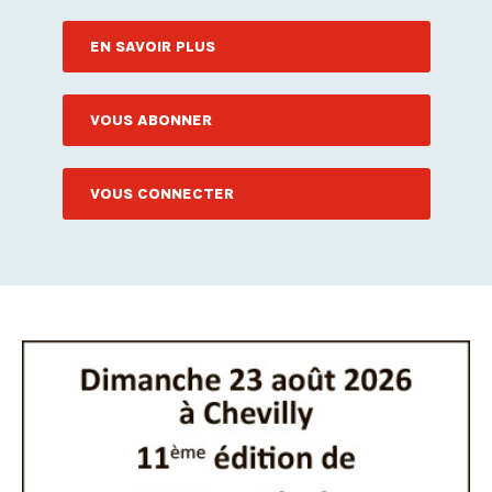
EN SAVOIR PLUS
VOUS ABONNER
VOUS CONNECTER