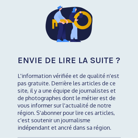
ENVIE DE LIRE LA SUITE ?
L'information vérifiée et de qualité n'est
pas gratuite. Derrière les articles de ce
site, il y a une équipe de journalistes et
de photographes dont le métier est de
vous informer sur l'actualité de notre
région. S'abonner pour lire ces articles,
c'est soutenir un journalisme
indépendant et ancré dans sa région.