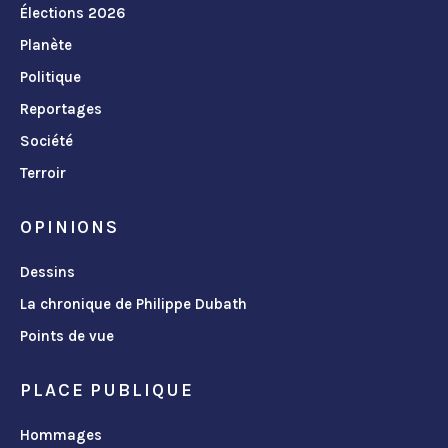
Élections 2026
Planète
Politique
Reportages
Société
Terroir
OPINIONS
Dessins
La chronique de Philippe Dubath
Points de vue
PLACE PUBLIQUE
Hommages