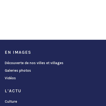
EN IMAGES
Découverte de nos villes et villages
Galeries photos
Vidéos
L'ACTU
Culture