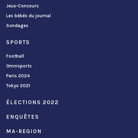
Jeux-Concours
Les bébés du journal
Sondages
SPORTS
Football
Omnisports
Paris 2024
Tokyo 2021
ÉLECTIONS 2022
ENQUÊTES
MA-REGION