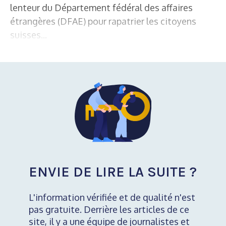
lenteur du Département fédéral des affaires
étrangères (DFAE) pour rapatrier les citoyens
suisses...
ENVIE DE LIRE LA SUITE ?
L'information vérifiée et de qualité n'est
pas gratuite. Derrière les articles de ce
site, il y a une équipe de journalistes et