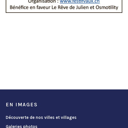
EN IMAGES
Découverte de nos villes et villages
Galeries photos