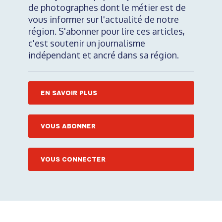
de photographes dont le métier est de
vous informer sur l'actualité de notre
région. S'abonner pour lire ces articles,
c'est soutenir un journalisme
indépendant et ancré dans sa région.
EN SAVOIR PLUS
VOUS ABONNER
VOUS CONNECTER