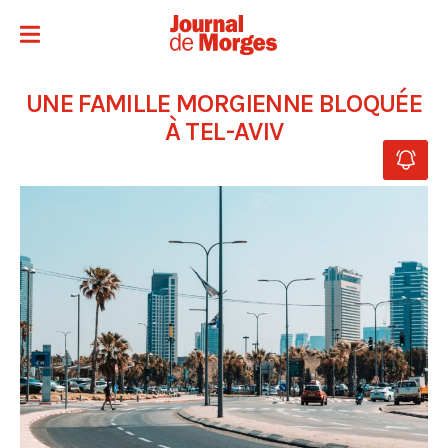
UNE FAMILLE MORGIENNE BLOQUÉE
À TEL-AVIV