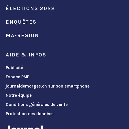
ÉLECTIONS 2022
ENQUÊTES
MA-REGION
AIDE & INFOS
Publicité
Espace PME
journaldemorges.ch sur son smartphone
Notre équipe
Conditions générales de vente
Protection des données