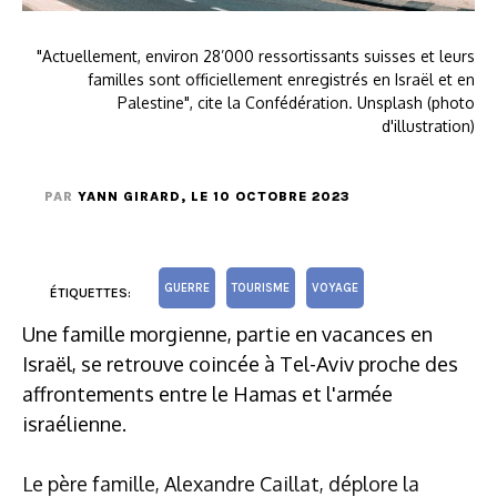
"Actuellement, environ 28’000 ressortissants suisses et leurs
familles sont officiellement enregistrés en Israël et en
Palestine", cite la Confédération. Unsplash (photo
d'illustration)
PAR
YANN GIRARD
, LE 10 OCTOBRE 2023
GUERRE
TOURISME
VOYAGE
ÉTIQUETTES:
Une famille morgienne, partie en vacances en
Israël, se retrouve coincée à Tel-Aviv proche des
affrontements entre le Hamas et l'armée
israélienne.
Le père famille, Alexandre Caillat, déplore la