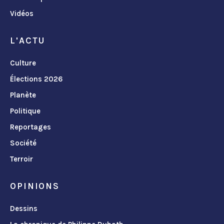
Vidéos
L'ACTU
Culture
Élections 2026
Planète
Politique
Reportages
Société
Terroir
OPINIONS
Dessins