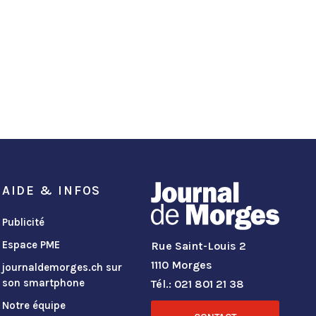
AIDE & INFOS
Publicité
Espace PME
Rue Saint-Louis 2
1110 Morges
journaldemorges.ch sur
son smartphone
Tél.: 021 801 21 38
Notre équipe