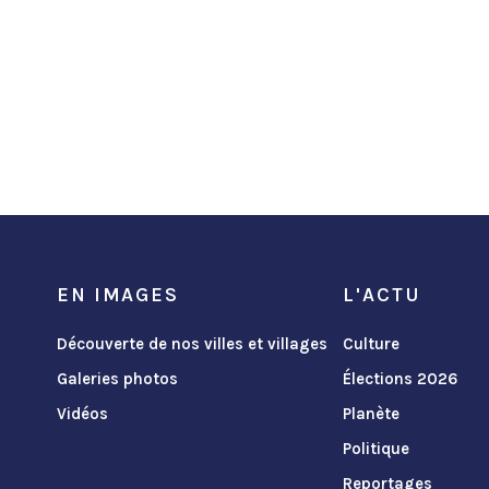
EN IMAGES
L'ACTU
Découverte de nos villes et villages
Culture
Galeries photos
Élections 2026
Vidéos
Planète
Politique
Reportages