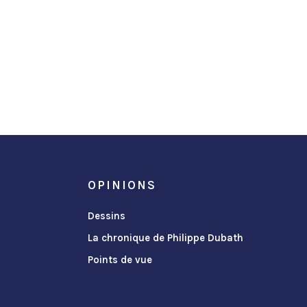
OPINIONS
Dessins
La chronique de Philippe Dubath
Points de vue