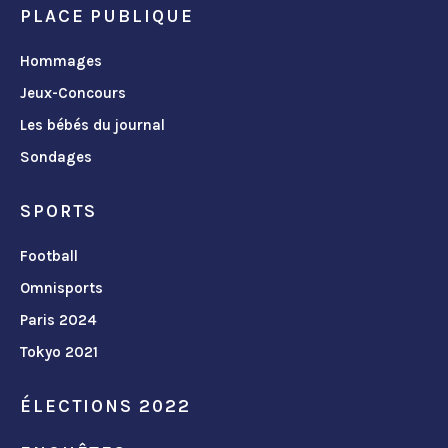
PLACE PUBLIQUE
Hommages
Jeux-Concours
Les bébés du journal
Sondages
SPORTS
Football
Omnisports
Paris 2024
Tokyo 2021
ÉLECTIONS 2022