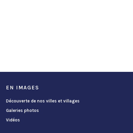
EN IMAGES
Découverte de nos villes et villages
Galeries photos
Vidéos