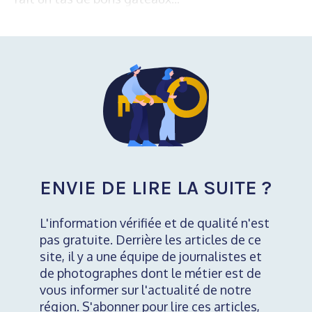
ENVIE DE LIRE LA SUITE ?
L'information vérifiée et de qualité n'est
pas gratuite. Derrière les articles de ce
site, il y a une équipe de journalistes et
de photographes dont le métier est de
vous informer sur l'actualité de notre
région. S'abonner pour lire ces articles,