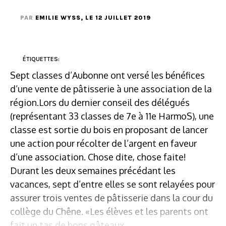
PAR
EMILIE WYSS
, LE 12 JUILLET 2019
ÉTIQUETTES:
Sept classes d’Aubonne ont versé les bénéfices
d’une vente de pâtisserie à une association de la
région.Lors du dernier conseil des délégués
(représentant 33 classes de 7e à 11e HarmoS), une
classe est sortie du bois en proposant de lancer
une action pour récolter de l’argent en faveur
d’une association. Chose dite, chose faite!
Durant les deux semaines précédant les
vacances, sept d’entre elles se sont relayées pour
assurer trois ventes de pâtisserie dans la cour du
collège du Chêne. «Les élèves et les parents ont
fait un tas de bons gâteaux...