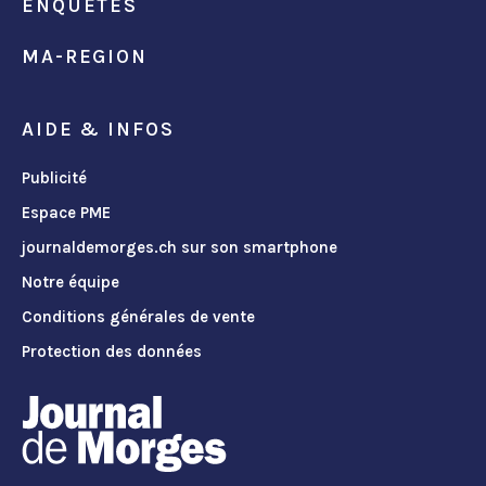
ENQUÊTES
MA-REGION
AIDE & INFOS
Publicité
Espace PME
journaldemorges.ch sur son smartphone
Notre équipe
Conditions générales de vente
Protection des données