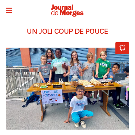
UN JOLI COUP DE POUCE