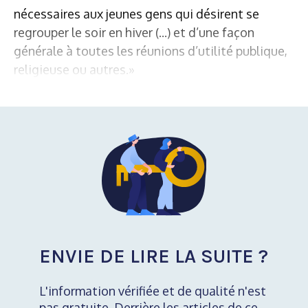
nécessaires aux jeunes gens qui désirent se
regrouper le soir en hiver (...) et d’une façon
générale à toutes les réunions d’utilité publique,
religieuse ou autres.»
ENVIE DE LIRE LA SUITE ?
L'information vérifiée et de qualité n'est
pas gratuite. Derrière les articles de ce