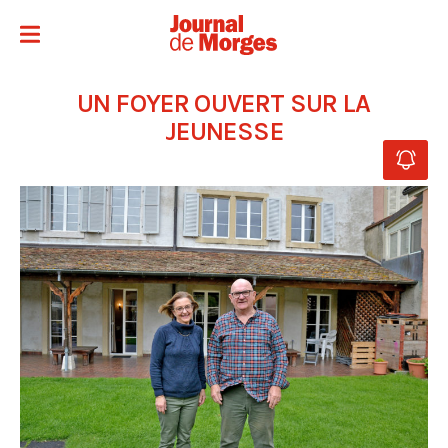
UN FOYER OUVERT SUR LA
JEUNESSE