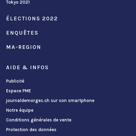
Tokyo 2021
ÉLECTIONS 2022
ENQUÊTES
MA-REGION
AIDE & INFOS
Publicité
Espace PME
journaldemorges.ch sur son smartphone
Notre équipe
Conditions générales de vente
Protection des données