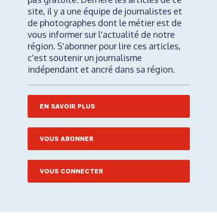
site, il y a une équipe de journalistes et
de photographes dont le métier est de
vous informer sur l'actualité de notre
région. S'abonner pour lire ces articles,
c'est soutenir un journalisme
indépendant et ancré dans sa région.
EN SAVOIR PLUS
VOUS ABONNER
VOUS CONNECTER