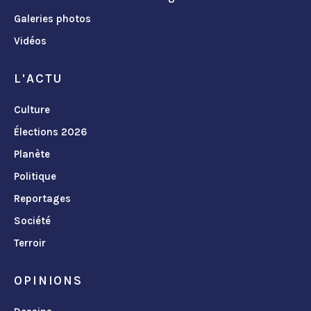
Galeries photos
Vidéos
L'ACTU
Culture
Élections 2026
Planète
Politique
Reportages
Société
Terroir
OPINIONS