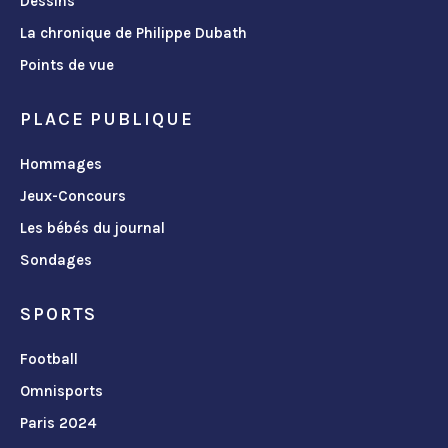
Dessins
La chronique de Philippe Dubath
Points de vue
PLACE PUBLIQUE
Hommages
Jeux-Concours
Les bébés du journal
Sondages
SPORTS
Football
Omnisports
Paris 2024