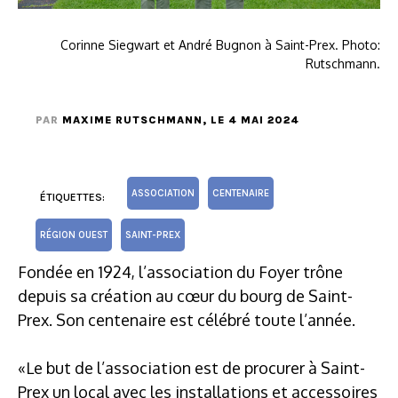
Corinne Siegwart et André Bugnon à Saint-Prex. Photo:
Rutschmann.
PAR
MAXIME RUTSCHMANN
, LE 4 MAI 2024
ASSOCIATION
CENTENAIRE
ÉTIQUETTES:
RÉGION OUEST
SAINT-PREX
Fondée en 1924, l’association du Foyer trône
depuis sa création au cœur du bourg de Saint-
Prex. Son centenaire est célébré toute l’année.
«Le but de l’association est de procurer à Saint-
Prex un local avec les installations et accessoires