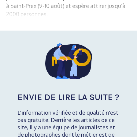
à Saint-Prex (9-10 août) et espère attirer jusqu’à
2000 personnes.
ENVIE DE LIRE LA SUITE ?
L'information vérifiée et de qualité n'est
pas gratuite. Derrière les articles de ce
site, il y a une équipe de journalistes et
de photographes dont le métier est de