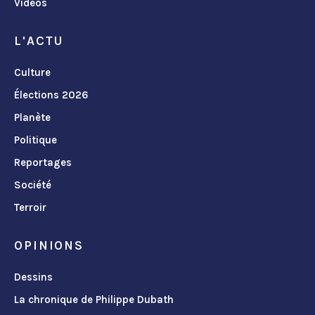
Vidéos
L'ACTU
Culture
Élections 2026
Planète
Politique
Reportages
Société
Terroir
OPINIONS
Dessins
La chronique de Philippe Dubath