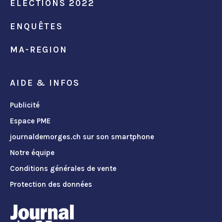
ÉLECTIONS 2022
ENQUÊTES
MA-REGION
AIDE & INFOS
Publicité
Espace PME
journaldemorges.ch sur son smartphone
Notre équipe
Conditions générales de vente
Protection des données