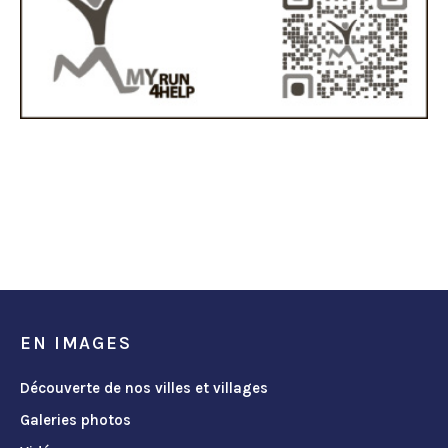
EN IMAGES
Découverte de nos villes et villages
Galeries photos