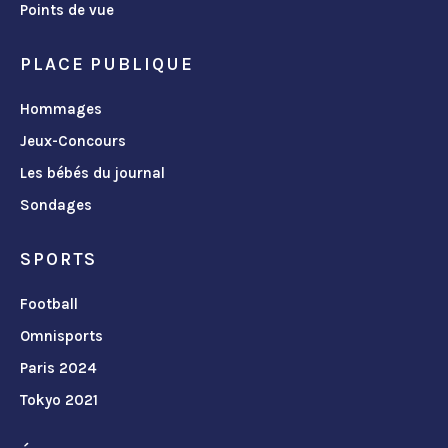
Points de vue
PLACE PUBLIQUE
Hommages
Jeux-Concours
Les bébés du journal
Sondages
SPORTS
Football
Omnisports
Paris 2024
Tokyo 2021