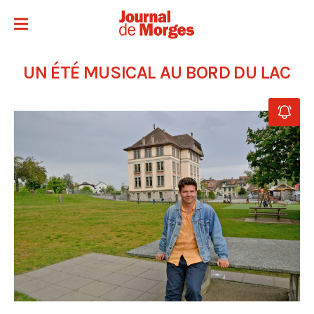
UN ÉTÉ MUSICAL AU BORD DU LAC