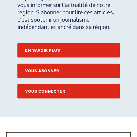
vous informer sur l'actualité de notre
région. S'abonner pour lire ces articles,
c'est soutenir un journalisme
indépendant et ancré dans sa région.
EN SAVOIR PLUS
VOUS ABONNER
VOUS CONNECTER