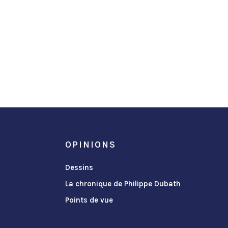
OPINIONS
Dessins
La chronique de Philippe Dubath
Points de vue