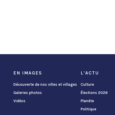
EN IMAGES
L'ACTU
Découverte de nos villes et villages
Culture
Galeries photos
Élections 2026
Vidéos
Planète
Politique